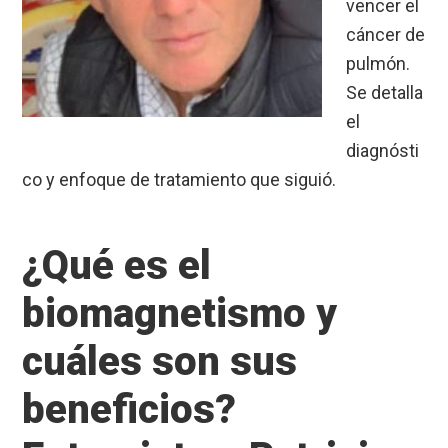
vencer el
cáncer de
pulmón.
Se detalla
el
diagnósti
co y enfoque de tratamiento que siguió.
¿Qué es el
biomagnetismo y
cuáles son sus
beneficios?