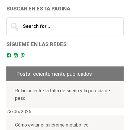
BUSCAR EN ESTA PÁGINA
Search
for...
SÍGUEME EN LAS REDES
Facebook
Instagram
Pinterest
Posts recientemente publicados
Relación entre la falta de sueño y la pérdida de
peso
23/06/2026
Cómo evitar el síndrome metabólico