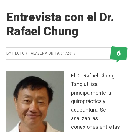
Entrevista con el Dr.
Rafael Chung
6
BY
HÉCTOR TALAVERA
ON
19/01/2017
El Dr. Rafael Chung
Tang utiliza
principalmente la
quiropráctica y
acupuntura. Se
analizan las
conexiones entre las