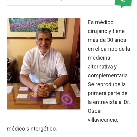
Es médico
cirujano y tiene
más de 30 años
en el campo de la
medicina
alternativa y
complementaria.
Se reproduce la
primera parte de
la entrevista al Dr.
Oscar
villavicancio,
médico sintergético.