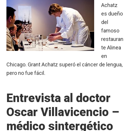
Achatz
es dueño
del
famoso
restauran
te Alinea
en
Chicago. Grant Achatz superó el cáncer de lengua,
pero no fue fácil.
Entrevista al doctor
Oscar Villavicencio –
médico sintergético