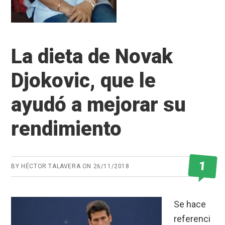
La dieta de Novak
Djokovic, que le
ayudó a mejorar su
rendimiento
1
BY
HÉCTOR TALAVERA
ON
26/11/2018
Se hace
referenci