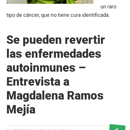
un raro
tipo de cáncer, que no tiene cura identificada.
Se pueden revertir
las enfermedades
autoinmunes –
Entrevista a
Magdalena Ramos
Mejía