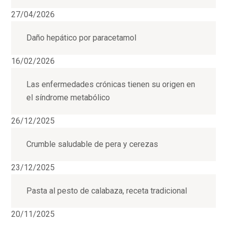
27/04/2026
Daño hepático por paracetamol
16/02/2026
Las enfermedades crónicas tienen su origen en
el síndrome metabólico
26/12/2025
Crumble saludable de pera y cerezas
23/12/2025
Pasta al pesto de calabaza, receta tradicional
20/11/2025