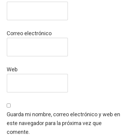
Correo electrónico
Web
Guarda mi nombre, correo electrónico y web en
este navegador para la próxima vez que
comente.