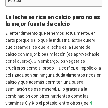
Related
La leche es rica en calcio pero no es
la mejor fuente de calcio
El entendimiento que tenemos actualmente, en
parte porque es lo que la industria láctea quiere
que creamos, es que la leche es la fuente de
calcio con mejor bioasimilación (es aprovechable
por el cuerpo). Sin embargo, los vegetales
crucíferos como el brócoli, la coliflor, el repollo o la
col rizada son sin ninguna duda alimentos ricos en
calcio y que además permiten una buena
asimilación de ese mineral. Ello gracias a la
combinación con otros nutrientes como las
vitaminas C y K o el potasio, entre otros (lee
4