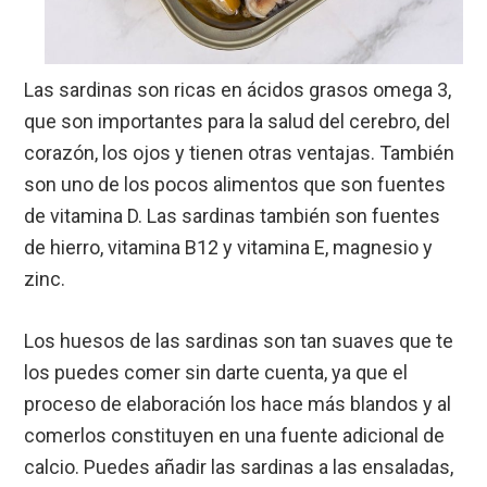
Las sardinas son ricas en ácidos grasos omega 3,
que son importantes para la salud del cerebro, del
corazón, los ojos y tienen otras ventajas. También
son uno de los pocos alimentos que son fuentes
de vitamina D. Las sardinas también son fuentes
de hierro, vitamina B12 y vitamina E, magnesio y
zinc.
Los huesos de las sardinas son tan suaves que te
los puedes comer sin darte cuenta, ya que el
proceso de elaboración los hace más blandos y al
comerlos constituyen en una fuente adicional de
calcio. Puedes añadir las sardinas a las ensaladas,