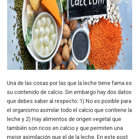
Una de las cosas por las que la leche tiene fama es
su contenido de calcio. Sin embargo hay dos datos
que debes saber al respecto: 1) No es posible para
el organismo asimilar todo el calcio que contiene la
leche y 2) Hay alimentos de origen vegetal que
también son ricos en calcio y que permiten una
mejor asimilación que el de la leche. En este post