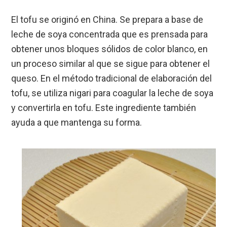
El tofu se originó en China. Se prepara a base de
leche de soya concentrada que es prensada para
obtener unos bloques sólidos de color blanco, en
un proceso similar al que se sigue para obtener el
queso. En el método tradicional de elaboración del
tofu, se utiliza nigari para coagular la leche de soya
y convertirla en tofu. Este ingrediente también
ayuda a que mantenga su forma.