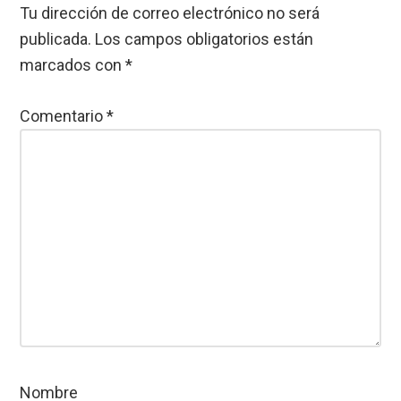
Tu dirección de correo electrónico no será
publicada.
Los campos obligatorios están
marcados con
*
Comentario
*
Nombre