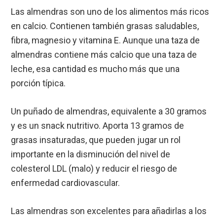
Las almendras son uno de los alimentos más ricos
en calcio. Contienen también grasas saludables,
fibra, magnesio y vitamina E. Aunque una taza de
almendras contiene más calcio que una taza de
leche, esa cantidad es mucho más que una
porción típica.
Un puñado de almendras, equivalente a 30 gramos
y es un snack nutritivo. Aporta 13 gramos de
grasas insaturadas, que pueden jugar un rol
importante en la disminución del nivel de
colesterol LDL (malo) y reducir el riesgo de
enfermedad cardiovascular.
Las almendras son excelentes para añadirlas a los