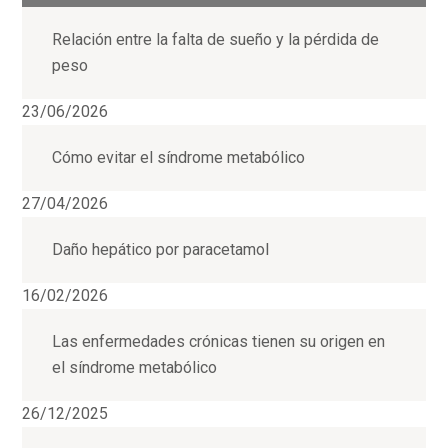
Relación entre la falta de sueño y la pérdida de
peso
23/06/2026
Cómo evitar el síndrome metabólico
27/04/2026
Daño hepático por paracetamol
16/02/2026
Las enfermedades crónicas tienen su origen en
el síndrome metabólico
26/12/2025