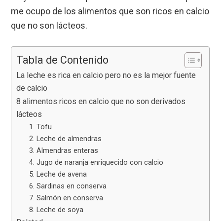
me ocupo de los alimentos que son ricos en calcio
que no son lácteos.
Tabla de Contenido
La leche es rica en calcio pero no es la mejor fuente
de calcio
8 alimentos ricos en calcio que no son derivados
lácteos
1. Tofu
2. Leche de almendras
3. Almendras enteras
4. Jugo de naranja enriquecido con calcio
5. Leche de avena
6. Sardinas en conserva
7. Salmón en conserva
8. Leche de soya