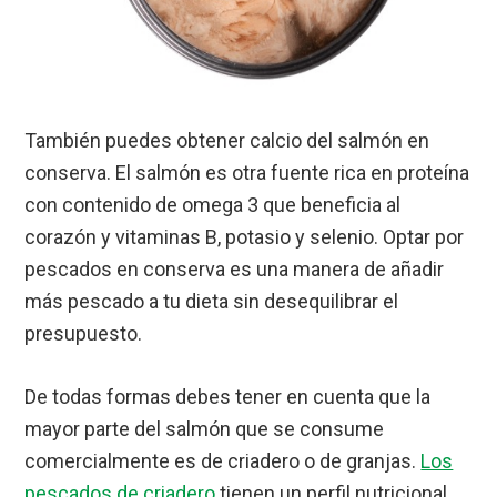
También puedes obtener calcio del salmón en
conserva. El salmón es otra fuente rica en proteína
con contenido de omega 3 que beneficia al
corazón y vitaminas B, potasio y selenio. Optar por
pescados en conserva es una manera de añadir
más pescado a tu dieta sin desequilibrar el
presupuesto.
De todas formas debes tener en cuenta que la
mayor parte del salmón que se consume
comercialmente es de criadero o de granjas.
Los
pescados de criadero
tienen un perfil nutricional