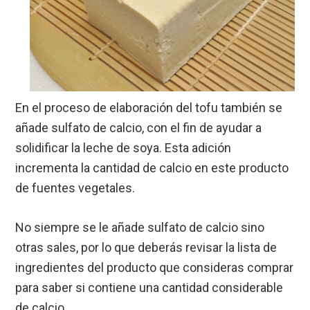
En el proceso de elaboración del tofu también se
añade sulfato de calcio, con el fin de ayudar a
solidificar la leche de soya. Esta adición
incrementa la cantidad de calcio en este producto
de fuentes vegetales.
No siempre se le añade sulfato de calcio sino
otras sales, por lo que deberás revisar la lista de
ingredientes del producto que consideras comprar
para saber si contiene una cantidad considerable
de calcio.