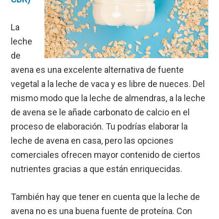
La
leche
de
avena es una excelente alternativa de fuente
vegetal a la leche de vaca y es libre de nueces. Del
mismo modo que la leche de almendras, a la leche
de avena se le añade carbonato de calcio en el
proceso de elaboración. Tu podrías elaborar la
leche de avena en casa, pero las opciones
comerciales ofrecen mayor contenido de ciertos
nutrientes gracias a que están enriquecidas.
También hay que tener en cuenta que la leche de
avena no es una buena fuente de proteína. Con