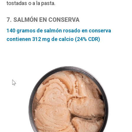
tostadas o a la pasta.
7. SALMÓN EN CONSERVA
140 gramos de salmón rosado en conserva
contienen 312 mg de calcio (24% CDR)