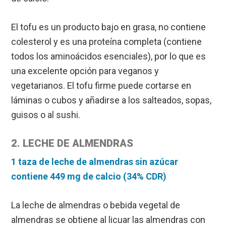
El tofu es un producto bajo en grasa, no contiene
colesterol y es una proteína completa (contiene
todos los aminoácidos esenciales), por lo que es
una excelente opción para veganos y
vegetarianos. El tofu firme puede cortarse en
láminas o cubos y añadirse a los salteados, sopas,
guisos o al sushi.
2. LECHE DE ALMENDRAS
1 taza de leche de almendras sin azúcar
contiene 449 mg de calcio (34% CDR)
La leche de almendras o bebida vegetal de
almendras se obtiene al licuar las almendras con