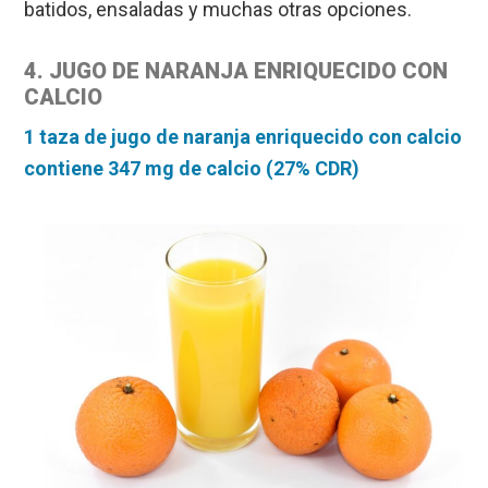
batidos, ensaladas y muchas otras opciones.
4. JUGO DE NARANJA ENRIQUECIDO CON
CALCIO
1 taza de jugo de naranja enriquecido con calcio
contiene 347 mg de calcio (27% CDR)