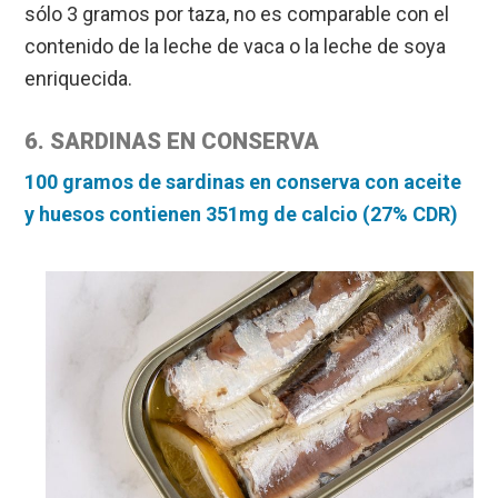
sólo 3 gramos por taza, no es comparable con el
contenido de la leche de vaca o la leche de soya
enriquecida.
6. SARDINAS EN CONSERVA
100 gramos de sardinas en conserva con aceite
y huesos contienen 351mg de calcio (27% CDR)