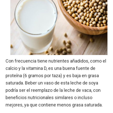
Con frecuencia tiene nutrientes añadidos, como el
calcio y la vitamina D, es una buena fuente de
proteína (6 gramos por taza) y es baja en grasa
saturada. Beber un vaso de esta leche de soya
podría ser el reemplazo de la leche de vaca, con
beneficios nutricionales similares o incluso
mejores, ya que contiene menos grasa saturada.