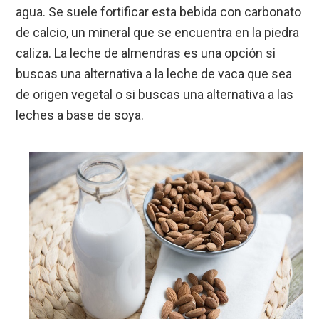
agua. Se suele fortificar esta bebida con carbonato
de calcio, un mineral que se encuentra en la piedra
caliza. La leche de almendras es una opción si
buscas una alternativa a la leche de vaca que sea
de origen vegetal o si buscas una alternativa a las
leches a base de soya.