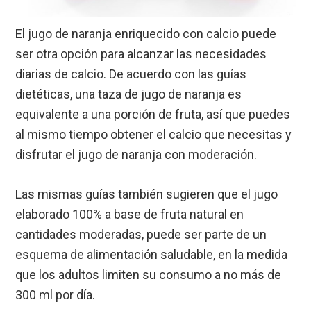
El jugo de naranja enriquecido con calcio puede
ser otra opción para alcanzar las necesidades
diarias de calcio. De acuerdo con las guías
dietéticas, una taza de jugo de naranja es
equivalente a una porción de fruta, así que puedes
al mismo tiempo obtener el calcio que necesitas y
disfrutar el jugo de naranja con moderación.
Las mismas guías también sugieren que el jugo
elaborado 100% a base de fruta natural en
cantidades moderadas, puede ser parte de un
esquema de alimentación saludable, en la medida
que los adultos limiten su consumo a no más de
300 ml por día.