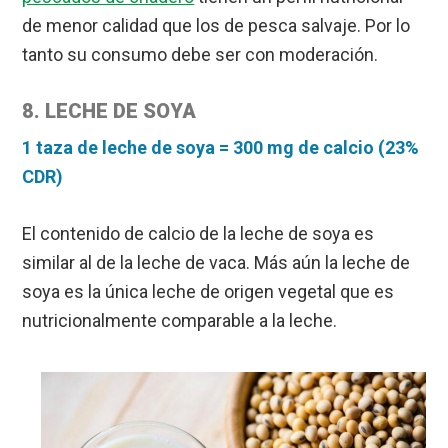
de menor calidad que los de pesca salvaje. Por lo
tanto su consumo debe ser con moderación.
8. LECHE DE SOYA
1 taza de leche de soya = 300 mg de calcio (23%
CDR)
El contenido de calcio de la leche de soya es
similar al de la leche de vaca. Más aún la leche de
soya es la única leche de origen vegetal que es
nutricionalmente comparable a la leche.