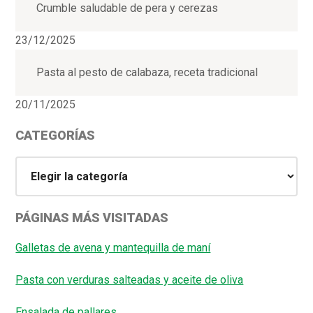
Crumble saludable de pera y cerezas
23/12/2025
Pasta al pesto de calabaza, receta tradicional
20/11/2025
CATEGORÍAS
Categorías
PÁGINAS MÁS VISITADAS
Galletas de avena y mantequilla de maní
Pasta con verduras salteadas y aceite de oliva
Ensalada de pallares