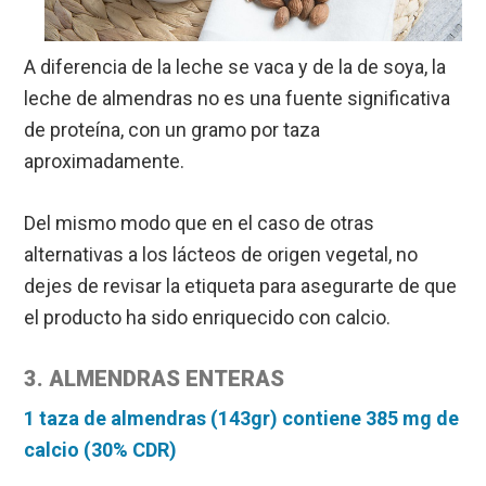
A diferencia de la leche se vaca y de la de soya, la
leche de almendras no es una fuente significativa
de proteína, con un gramo por taza
aproximadamente.
Del mismo modo que en el caso de otras
alternativas a los lácteos de origen vegetal, no
dejes de revisar la etiqueta para asegurarte de que
el producto ha sido enriquecido con calcio.
3. ALMENDRAS ENTERAS
1 taza de almendras (143gr) contiene 385 mg de
calcio (30% CDR)