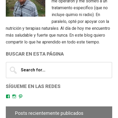
me operaron y me sometí a un
tratamiento específico (que no
incluye quimio ni radio). En
paralelo, opté por apoyar con la
nutrición y terapias naturales. Al día de hoy me encuentro
más saludable y fuerte que nunca. En este blog quiero
compartir lo que he aprendido en todo este tiempo.
BUSCAR EN ESTA PÁGINA
Search
for...
SÍGUEME EN LAS REDES
Facebook
Instagram
Pinterest
Posts recientemente publicados