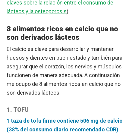
claves sobre la relación entre el consumo de
lácteos y la osteoporosis
).
8 alimentos ricos en calcio que no
son derivados lácteos
El calcio es clave para desarrollar y mantener
huesos y dientes en buen estado y también para
asegurar que el corazón, los nervios y músculos
funcionen de manera adecuada. A continuación
me ocupo de 8 alimentos ricos en calcio que no
son derivados lácteos.
1. TOFU
1 taza de tofu firme contiene 506 mg de calcio
(38% del consumo diario recomendado CDR)