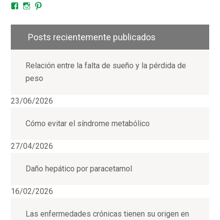
Facebook
Instagram
Pinterest
Posts recientemente publicados
Relación entre la falta de sueño y la pérdida de
peso
23/06/2026
Cómo evitar el síndrome metabólico
27/04/2026
Daño hepático por paracetamol
16/02/2026
Las enfermedades crónicas tienen su origen en