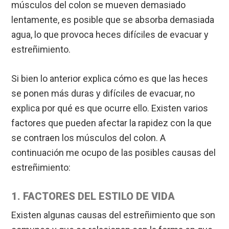
músculos del colon se mueven demasiado
lentamente, es posible que se absorba demasiada
agua, lo que provoca heces difíciles de evacuar y
estreñimiento.
Si bien lo anterior explica cómo es que las heces
se ponen más duras y difíciles de evacuar, no
explica por qué es que ocurre ello. Existen varios
factores que pueden afectar la rapidez con la que
se contraen los músculos del colon. A
continuación me ocupo de las posibles causas del
estreñimiento:
1. FACTORES DEL ESTILO DE VIDA
Existen algunas causas del estreñimiento que son