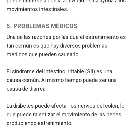
puede deberse a que la actividad física ayuda a los
movimientos intestinales.
5. PROBLEMAS MÉDICOS
Una de las razones por las que el estreñimiento es
tan común es que hay diversos problemas
médicos que pueden causarlo.
El síndrome del intestino irritable (SII) es una
causa común. Al mismo tiempo puede ser una
causa de diarrea.
La diabetes puede afectar los nervios del colon, lo
que puede ralentizar el movimiento de las heces,
produciendo estreñimiento.