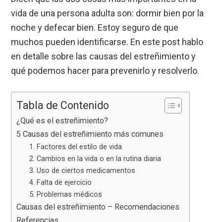
vida de una persona adulta son: dormir bien por la
noche y defecar bien. Estoy seguro de que
muchos pueden identificarse. En este post hablo
en detalle sobre las causas del estreñimiento y
qué podemos hacer para prevenirlo y resolverlo.
Tabla de Contenido
¿Qué es el estreñimiento?
5 Causas del estreñimiento más comunes
1. Factores del estilo de vida
2. Cambios en la vida o en la rutina diaria
3. Uso de ciertos medicamentos
4. Falta de ejercicio
5. Problemas médicos
Causas del estreñimiento – Recomendaciones
Referencias