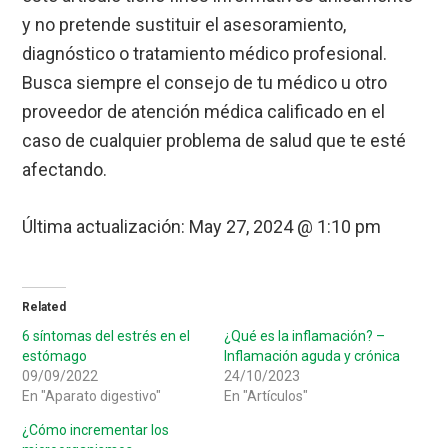
y no pretende sustituir el asesoramiento,
diagnóstico o tratamiento médico profesional.
Busca siempre el consejo de tu médico u otro
proveedor de atención médica calificado en el
caso de cualquier problema de salud que te esté
afectando.
Última actualización:
May 27, 2024 @ 1:10 pm
Related
6 síntomas del estrés en el
¿Qué es la inflamación? –
estómago
Inflamación aguda y crónica
09/09/2022
24/10/2023
En "Aparato digestivo"
En "Artículos"
¿Cómo incrementar los