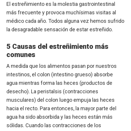
El estreñimiento es la molestia gastrointestinal
más frecuente y provoca muchísimas visitas al
médico cada año. Todos alguna vez hemos sufrido
la desagradable sensación de estar estreñido.
5 Causas del estreñimiento más
comunes
A medida que los alimentos pasan por nuestros
intestinos, el colon (intestino grueso) absorbe
agua mientras forma las heces (productos de
desecho). La peristalsis (contracciones
musculares) del colon luego empuja las heces
hacia el recto. Para entonces, la mayor parte del
agua ha sido absorbida y las heces están más
sólidas. Cuando las contracciones de los