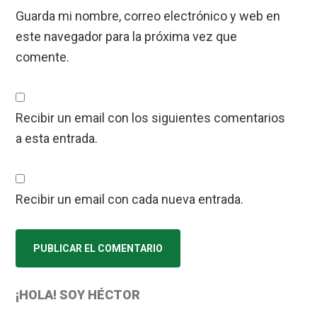
Guarda mi nombre, correo electrónico y web en
este navegador para la próxima vez que
comente.
Recibir un email con los siguientes comentarios
a esta entrada.
Recibir un email con cada nueva entrada.
Primary
¡HOLA! SOY HÉCTOR