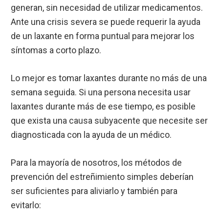
generan, sin necesidad de utilizar medicamentos.
Ante una crisis severa se puede requerir la ayuda
de un laxante en forma puntual para mejorar los
síntomas a corto plazo.
Lo mejor es tomar laxantes durante no más de una
semana seguida. Si una persona necesita usar
laxantes durante más de ese tiempo, es posible
que exista una causa subyacente que necesite ser
diagnosticada con la ayuda de un médico.
Para la mayoría de nosotros, los métodos de
prevención del estreñimiento simples deberían
ser suficientes para aliviarlo y también para
evitarlo: