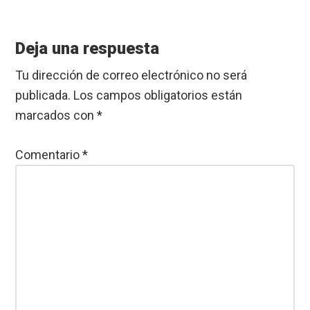
Deja una respuesta
Tu dirección de correo electrónico no será
publicada.
Los campos obligatorios están
marcados con
*
Comentario
*