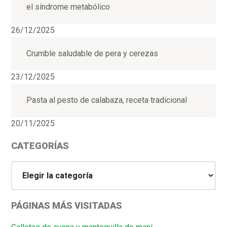
el síndrome metabólico
26/12/2025
Crumble saludable de pera y cerezas
23/12/2025
Pasta al pesto de calabaza, receta tradicional
20/11/2025
CATEGORÍAS
Categorías
PÁGINAS MÁS VISITADAS