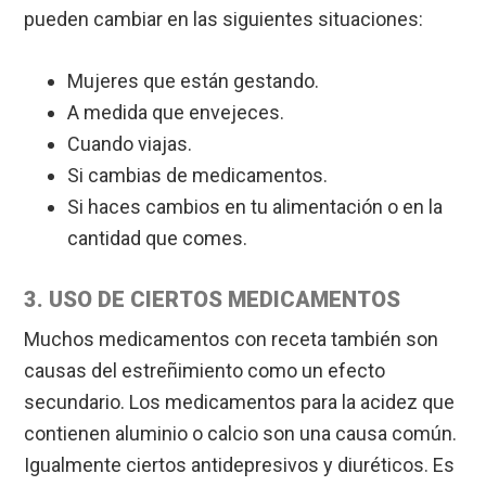
pueden cambiar en las siguientes situaciones:
Mujeres que están gestando.
A medida que envejeces.
Cuando viajas.
Si cambias de medicamentos.
Si haces cambios en tu alimentación o en la
cantidad que comes.
3. USO DE CIERTOS MEDICAMENTOS
Muchos medicamentos con receta también son
causas del estreñimiento como un efecto
secundario. Los medicamentos para la acidez que
contienen aluminio o calcio son una causa común.
Igualmente ciertos antidepresivos y diuréticos. Es