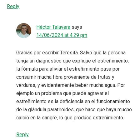
Reply
Héctor Talavera
says
14/06/2024 at 4:29 pm
Gracias por escribir Teresita. Salvo que la persona
tenga un diagnóstico que explique el estreñimiento,
la fórmula para aliviar el estreñimiento pasa por
consumir mucha fibra proveniente de frutas y
verduras, y evidentemente beber mucha agua. Por
ejemplo un problema que puede agravar el
estreñimiento es la deficiencia en el funcionamiento
de la glándula paratiroides, que hace que haya mucho
calcio en la sangre, lo que produce estreñimiento.
Reply