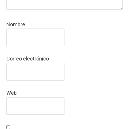
Nombre
Correo electrónico
Web