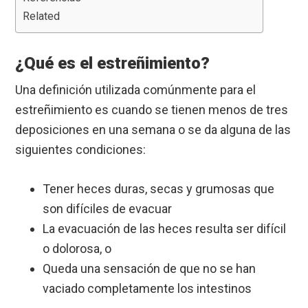
Related
¿Qué es el estreñimiento?
Una definición utilizada comúnmente para el
estreñimiento es cuando se tienen menos de tres
deposiciones en una semana o se da alguna de las
siguientes condiciones:
Tener heces duras, secas y grumosas que
son difíciles de evacuar
La evacuación de las heces resulta ser difícil
o dolorosa, o
Queda una sensación de que no se han
vaciado completamente los intestinos