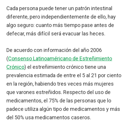
Cada persona puede tener un patrón intestinal
diferente, pero independientemente de ello, hay
algo seguro: cuanto más tiempo pase antes de
defecar, más difícil será evacuar las heces.
De acuerdo con información del año 2006
(
Consenso Latinoaméricano de Estreñimiento
Crónico
) el estreñimiento crónico tiene una
prevalencia estimada de entre el 5 al 21 por ciento
en la región, habiendo tres veces más mujeres
que varones estreñidos. Respecto del uso de
medicamentos, el 75% de las personas que lo
padece utiliza algún tipo de medicamentos y más
del 50% usa medicamentos caseros.