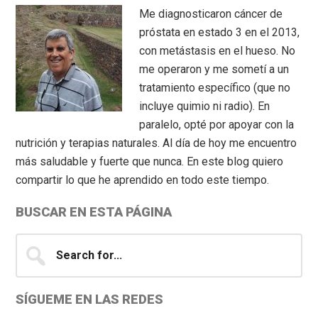
Sidebar
Me diagnosticaron cáncer de
próstata en estado 3 en el 2013,
con metástasis en el hueso. No
me operaron y me sometí a un
tratamiento específico (que no
incluye quimio ni radio). En
paralelo, opté por apoyar con la
nutrición y terapias naturales. Al día de hoy me encuentro
más saludable y fuerte que nunca. En este blog quiero
compartir lo que he aprendido en todo este tiempo.
BUSCAR EN ESTA PÁGINA
Search
for...
SÍGUEME EN LAS REDES