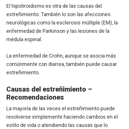
El hipotiroidismo es otra de las causas del
estreñimiento. También lo son las afecciones
neurológicas como la esclerosis múltiple (EM), la
enfermedad de Parkinson y las lesiones de la
médula espinal.
La enfermedad de Crohn, aunque se asocia más
comúnmente con diarrea, también puede causar
estreñimiento.
Causas del estreñimiento –
Recomendaciones
La mayoría de las veces el estreñimiento puede
resolverse simplemente haciendo cambios en el
estilo de vida o atendiendo las causas que lo