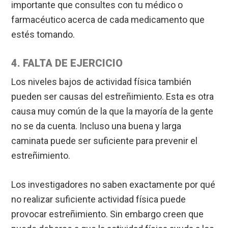
importante que consultes con tu médico o
farmacéutico acerca de cada medicamento que
estés tomando.
4. FALTA DE EJERCICIO
Los niveles bajos de actividad física también
pueden ser causas del estreñimiento. Esta es otra
causa muy común de la que la mayoría de la gente
no se da cuenta. Incluso una buena y larga
caminata puede ser suficiente para prevenir el
estreñimiento.
Los investigadores no saben exactamente por qué
no realizar suficiente actividad física puede
provocar estreñimiento. Sin embargo creen que