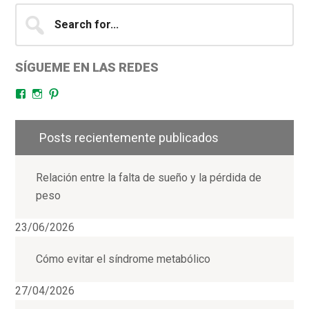
Search
for...
SÍGUEME EN LAS REDES
Facebook
Instagram
Pinterest
Posts recientemente publicados
Relación entre la falta de sueño y la pérdida de
peso
23/06/2026
Cómo evitar el síndrome metabólico
27/04/2026