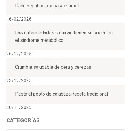
Daño hepático por paracetamol
16/02/2026
Las enfermedades crónicas tienen su origen en
el síndrome metabólico
26/12/2025
Crumble saludable de pera y cerezas
23/12/2025
Pasta al pesto de calabaza, receta tradicional
20/11/2025
CATEGORÍAS