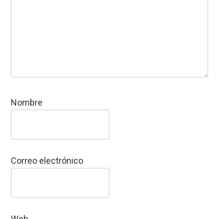
Nombre
Correo electrónico
Web