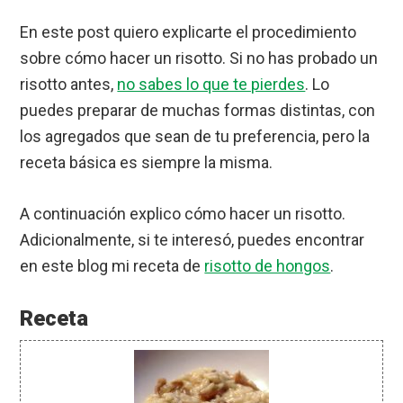
En este post quiero explicarte el procedimiento
sobre cómo hacer un risotto. Si no has probado un
risotto antes,
no sabes lo que te pierdes
. Lo
puedes preparar de muchas formas distintas, con
los agregados que sean de tu preferencia, pero la
receta básica es siempre la misma.
A continuación explico cómo hacer un risotto.
Adicionalmente, si te interesó, puedes encontrar
en este blog mi receta de
risotto de hongos
.
Receta