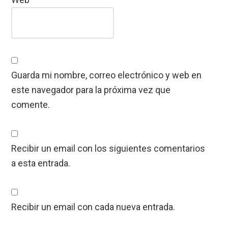
Guarda mi nombre, correo electrónico y web en
este navegador para la próxima vez que
comente.
Recibir un email con los siguientes comentarios
a esta entrada.
Recibir un email con cada nueva entrada.