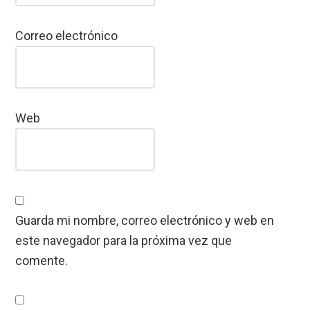
Correo electrónico
Web
Guarda mi nombre, correo electrónico y web en
este navegador para la próxima vez que
comente.