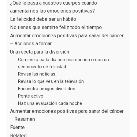
¿Qué le pasa a nuestros cuerpos cuando
aumentamos las emociones positivas?
La felicidad debe ser un hábito
No tienes que sentirte feliz todo el tiempo
Aumentar emociones positivas para sanar del cáncer
– Acciones a tomar
Una receta para la diversión
Comienza cada día con una sonrisa o con un
sentimiento de felicidad
Revisa las noticias
Revisa lo que ves en la televisión
Encuentra amigos divertidos
Ponte activo
Haz una evaluación cada noche
Aumentar emociones positivas para sanar del cáncer
– Resumen
Fuente
Related