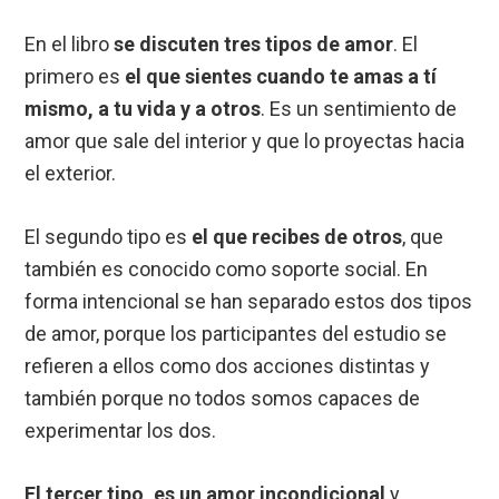
En el libro
se discuten tres tipos de amor
. El
primero es
el que sientes cuando te amas a tí
mismo, a tu vida y a otros
. Es un sentimiento de
amor que sale del interior y que lo proyectas hacia
el exterior.
El segundo tipo es
el que recibes de otros
, que
también es conocido como soporte social. En
forma intencional se han separado estos dos tipos
de amor, porque los participantes del estudio se
refieren a ellos como dos acciones distintas y
también porque no todos somos capaces de
experimentar los dos.
El tercer tipo, es un amor incondicional
y