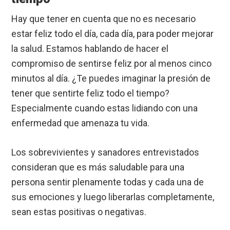
Hay que tener en cuenta que no es necesario
estar feliz todo el día, cada día, para poder mejorar
la salud. Estamos hablando de hacer el
compromiso de sentirse feliz por al menos cinco
minutos al día. ¿Te puedes imaginar la presión de
tener que sentirte feliz todo el tiempo?
Especialmente cuando estas lidiando con una
enfermedad que amenaza tu vida.
Los sobrevivientes y sanadores entrevistados
consideran que es más saludable para una
persona sentir plenamente todas y cada una de
sus emociones y luego liberarlas completamente,
sean estas positivas o negativas.