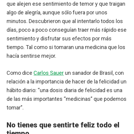
que alejen ese sentimiento de temor y que traigan
algo de alegría, aunque sólo fuera por unos
minutos. Descubrieron que al intentarlo todos los
días, poco a poco conseguían traer más rápido ese
sentimiento y disfrutar sus efectos por más
tiempo. Tal como si tomaran una medicina que los
hacía sentirse mejor.
Como dice
Carlos Sauer
un sanador de Brasil, con
relación a la importancia de hacer de la felicidad un
hábito diario: “una dosis diaria de felicidad es una
de las más importantes “medicinas” que podemos
tomar”.
No tienes que sentirte feliz todo el
tiempo