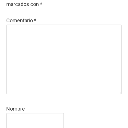
marcados con
*
Comentario
*
Nombre