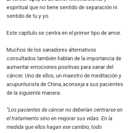
espiritual que no tiene sentido de separación ni
sentido de tu y yo.
Este capítulo se centra en el primer tipo de amor.
Muchos de los sanadores alternativos
consultados también hablan de la importancia de
aumentar emociones positivas para sanar del
cáncer. Uno de ellos, un maestro de meditación y
acupunturista de China, aconseja a sus pacientes
de la siguiente manera:
“Los pacientes de cáncer no deberían centrarse en
el tratamiento sino en mejorar sus vidas. En la
medida que ellos hagan ese cambio, todo