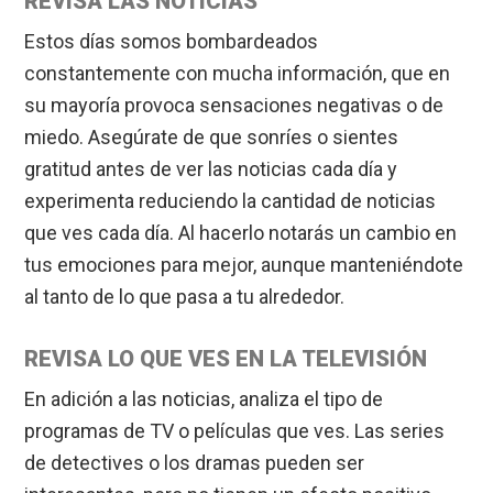
REVISA LAS NOTICIAS
Estos días somos bombardeados
constantemente con mucha información, que en
su mayoría provoca sensaciones negativas o de
miedo. Asegúrate de que sonríes o sientes
gratitud antes de ver las noticias cada día y
experimenta reduciendo la cantidad de noticias
que ves cada día. Al hacerlo notarás un cambio en
tus emociones para mejor, aunque manteniéndote
al tanto de lo que pasa a tu alrededor.
REVISA LO QUE VES EN LA TELEVISIÓN
En adición a las noticias, analiza el tipo de
programas de TV o películas que ves. Las series
de detectives o los dramas pueden ser