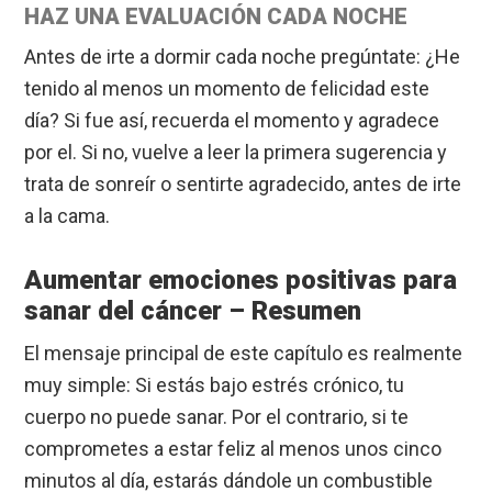
HAZ UNA EVALUACIÓN CADA NOCHE
Antes de irte a dormir cada noche pregúntate: ¿He
tenido al menos un momento de felicidad este
día? Si fue así, recuerda el momento y agradece
por el. Si no, vuelve a leer la primera sugerencia y
trata de sonreír o sentirte agradecido, antes de irte
a la cama.
Aumentar emociones positivas para
sanar del cáncer – Resumen
El mensaje principal de este capítulo es realmente
muy simple: Si estás bajo estrés crónico, tu
cuerpo no puede sanar. Por el contrario, si te
comprometes a estar feliz al menos unos cinco
minutos al día, estarás dándole un combustible