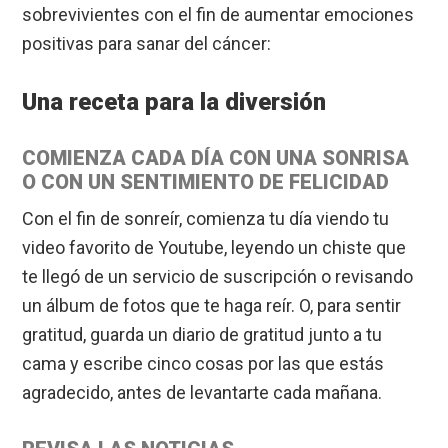
sobrevivientes con el fin de aumentar emociones
positivas para sanar del cáncer:
Una receta para la diversión
COMIENZA CADA DÍA CON UNA SONRISA
O CON UN SENTIMIENTO DE FELICIDAD
Con el fin de sonreír, comienza tu día viendo tu
video favorito de Youtube, leyendo un chiste que
te llegó de un servicio de suscripción o revisando
un álbum de fotos que te haga reír. O, para sentir
gratitud, guarda un diario de gratitud junto a tu
cama y escribe cinco cosas por las que estás
agradecido, antes de levantarte cada mañana.