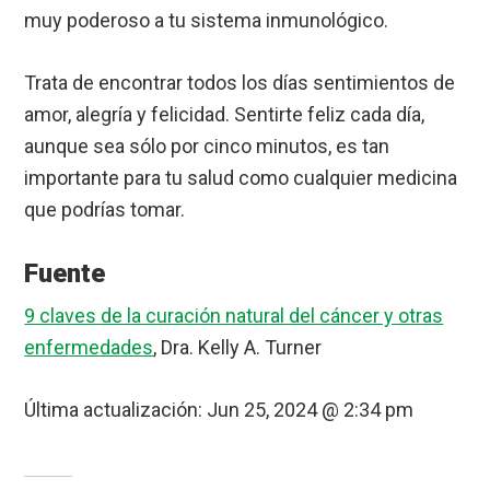
muy poderoso a tu sistema inmunológico.
Trata de encontrar todos los días sentimientos de
amor, alegría y felicidad. Sentirte feliz cada día,
aunque sea sólo por cinco minutos, es tan
importante para tu salud como cualquier medicina
que podrías tomar.
Fuente
9 claves de la curación natural del cáncer y otras
enfermedades
, Dra. Kelly A. Turner
Última actualización:
Jun 25, 2024 @ 2:34 pm