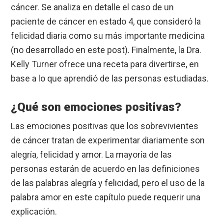
cáncer. Se analiza en detalle el caso de un
paciente de cáncer en estado 4, que consideró la
felicidad diaria como su más importante medicina
(no desarrollado en este post). Finalmente, la Dra.
Kelly Turner ofrece una receta para divertirse, en
base a lo que aprendió de las personas estudiadas.
¿Qué son emociones positivas?
Las emociones positivas que los sobrevivientes
de cáncer tratan de experimentar diariamente son
alegría, felicidad y amor. La mayoría de las
personas estarán de acuerdo en las definiciones
de las palabras alegría y felicidad, pero el uso de la
palabra amor en este capítulo puede requerir una
explicación.