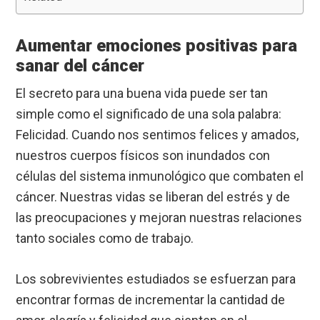
Aumentar emociones positivas para
sanar del cáncer
El secreto para una buena vida puede ser tan
simple como el significado de una sola palabra:
Felicidad. Cuando nos sentimos felices y amados,
nuestros cuerpos físicos son inundados con
células del sistema inmunológico que combaten el
cáncer. Nuestras vidas se liberan del estrés y de
las preocupaciones y mejoran nuestras relaciones
tanto sociales como de trabajo.
Los sobrevivientes estudiados se esfuerzan para
encontrar formas de incrementar la cantidad de