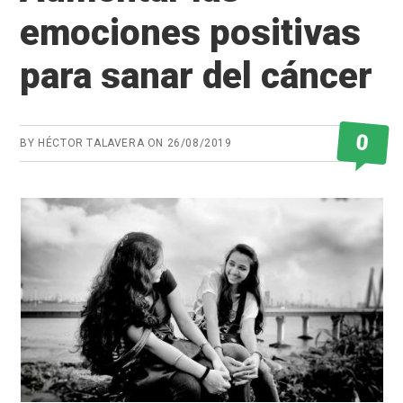
emociones positivas
para sanar del cáncer
0
BY
HÉCTOR TALAVERA
ON
26/08/2019