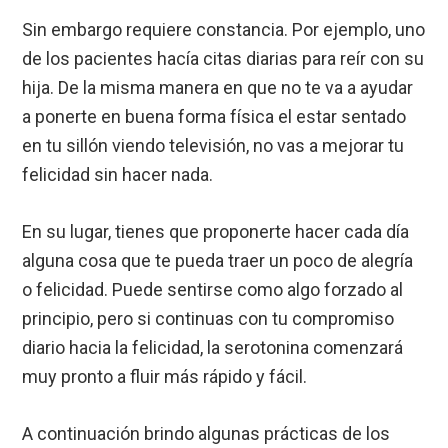
Sin embargo requiere constancia. Por ejemplo, uno
de los pacientes hacía citas diarias para reír con su
hija. De la misma manera en que no te va a ayudar
a ponerte en buena forma física el estar sentado
en tu sillón viendo televisión, no vas a mejorar tu
felicidad sin hacer nada.
En su lugar, tienes que proponerte hacer cada día
alguna cosa que te pueda traer un poco de alegría
o felicidad. Puede sentirse como algo forzado al
principio, pero si continuas con tu compromiso
diario hacia la felicidad, la serotonina comenzará
muy pronto a fluir más rápido y fácil.
A continuación brindo algunas prácticas de los