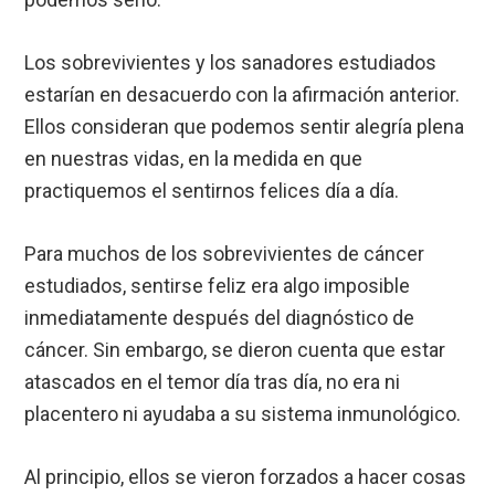
Los sobrevivientes y los sanadores estudiados
estarían en desacuerdo con la afirmación anterior.
Ellos consideran que podemos sentir alegría plena
en nuestras vidas, en la medida en que
practiquemos el sentirnos felices día a día.
Para muchos de los sobrevivientes de cáncer
estudiados, sentirse feliz era algo imposible
inmediatamente después del diagnóstico de
cáncer. Sin embargo, se dieron cuenta que estar
atascados en el temor día tras día, no era ni
placentero ni ayudaba a su sistema inmunológico.
Al principio, ellos se vieron forzados a hacer cosas