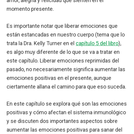
amor, alegría y felicidad que sienten en el
momento presente.
Es importante notar que liberar emociones que
están estancadas en nuestro cuerpo (tema que lo
trata la Dra. Kelly Turner en el
capítulo 5 del libro
),
es algo muy diferente de lo que se va a tratar en
este capítulo. Liberar emociones reprimidas del
pasado, no necesariamente significa aumentar las
emociones positivas en el presente, aunque
ciertamente allana el camino para que eso suceda.
En este capítulo se explora qué son las emociones
positivas y cómo afectan el sistema inmunológico
y se discuten dos importantes aspectos sobre
aumentar las emociones positivas para sanar del