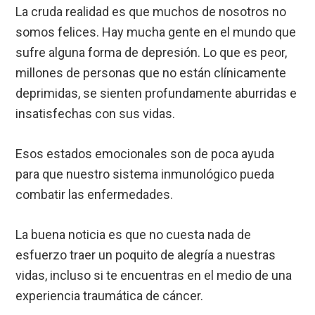
La cruda realidad es que muchos de nosotros no
somos felices. Hay mucha gente en el mundo que
sufre alguna forma de depresión. Lo que es peor,
millones de personas que no están clínicamente
deprimidas, se sienten profundamente aburridas e
insatisfechas con sus vidas.
Esos estados emocionales son de poca ayuda
para que nuestro sistema inmunológico pueda
combatir las enfermedades.
La buena noticia es que no cuesta nada de
esfuerzo traer un poquito de alegría a nuestras
vidas, incluso si te encuentras en el medio de una
experiencia traumática de cáncer.