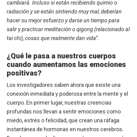
cambiará. Incluso si están recibiendo quimio o
radiación y se están sintiendo muy mal, deberían
hacer su mejor esfuerzo y darse un tiempo para
salir y practicar meditación o qigong (relacionado al
tai chi), cosas que realmente dan vida”.
¿Qué le pasa a nuestros cuerpos
cuando aumentamos las emociones
positivas?
Los investigadores saben ahora que existe una
conexión inmediata y poderosa entre la mente y el
cuerpo. En primer lugar, nuestras creencias
profundas nos llevan a sentir emociones como
miedo, estrés o felicidad, que crean una ráfaga
instantánea de hormonas en nuestros cerebros.