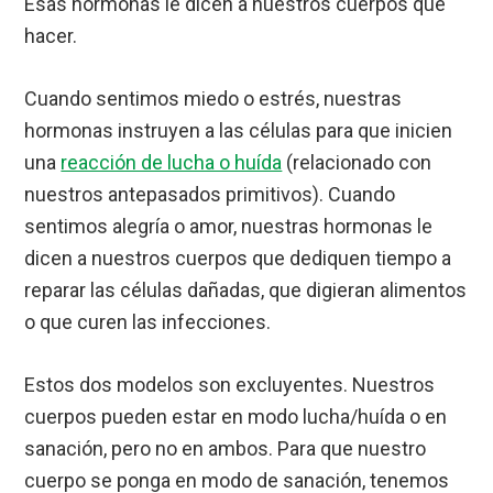
Esas hormonas le dicen a nuestros cuerpos qué
hacer.
Cuando sentimos miedo o estrés, nuestras
hormonas instruyen a las células para que inicien
una
reacción de lucha o huída
(relacionado con
nuestros antepasados primitivos). Cuando
sentimos alegría o amor, nuestras hormonas le
dicen a nuestros cuerpos que dediquen tiempo a
reparar las células dañadas, que digieran alimentos
o que curen las infecciones.
Estos dos modelos son excluyentes. Nuestros
cuerpos pueden estar en modo lucha/huída o en
sanación, pero no en ambos. Para que nuestro
cuerpo se ponga en modo de sanación, tenemos