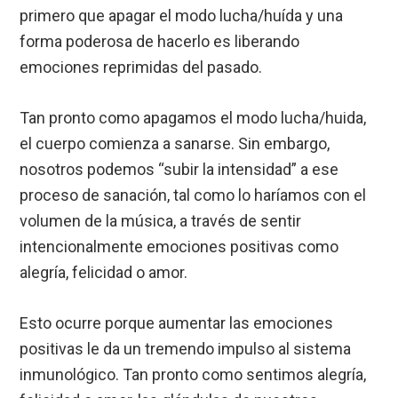
primero que apagar el modo lucha/huída y una
forma poderosa de hacerlo es liberando
emociones reprimidas del pasado.
Tan pronto como apagamos el modo lucha/huida,
el cuerpo comienza a sanarse. Sin embargo,
nosotros podemos “subir la intensidad” a ese
proceso de sanación, tal como lo haríamos con el
volumen de la música, a través de sentir
intencionalmente emociones positivas como
alegría, felicidad o amor.
Esto ocurre porque aumentar las emociones
positivas le da un tremendo impulso al sistema
inmunológico. Tan pronto como sentimos alegría,