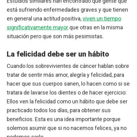
Estudios similares han encontrado que gente que
está sufriendo enfermedades graves y que tienen
en general una actitud positiva,
viven un tiempo
significativamente mayor
que otras en la misma
situación pero que son más pesimistas.
La felicidad debe ser un hábito
Cuando los sobrevivientes de cáncer hablan sobre
tratar de sentir más amor, alegría y felicidad, para
hacer que sus cuerpos sanen, lo hacen como si se
tratara de lavarse los dientes o de hacer ejercicio:
Ellos ven la felicidad como un hábito que debe ser
practicado todos los días, para obtener sus
beneficios. Esta es una idea importante porque
solemos asumir que si no nacemos felices, ya no
podemos serlo.