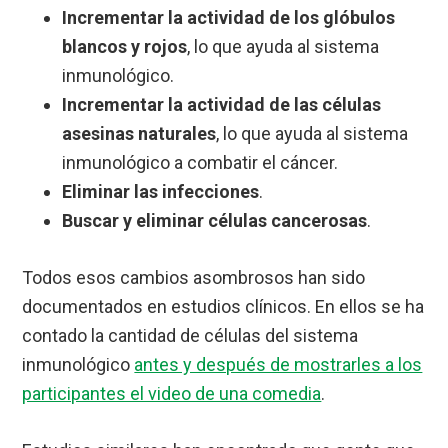
Incrementar la actividad de los glóbulos
blancos y rojos
, lo que ayuda al sistema
inmunológico.
Incrementar la actividad de las células
asesinas naturales
, lo que ayuda al sistema
inmunológico a combatir el cáncer.
Eliminar las infecciones
.
Buscar y eliminar células cancerosas
.
Todos esos cambios asombrosos han sido
documentados en estudios clínicos. En ellos se ha
contado la cantidad de células del sistema
inmunológico
antes y después de mostrarles a los
participantes el video de una comedia
.