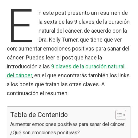
E
n este post presento un resumen de
la sexta de las 9 claves de la curación
natural del cáncer, de acuerdo con la
Dra. Kelly Turner, que tiene que ver
con: aumentar emociones positivas para sanar del
cáncer. Puedes leer el post que hace la
introducción a las
9 claves de la curación natural
del cáncer
, en el que encontrarás también los links
a los posts que tratan las otras claves. A
continuación el resumen.
Tabla de Contenido
Aumentar emociones positivas para sanar del cáncer
¿Qué son emociones positivas?