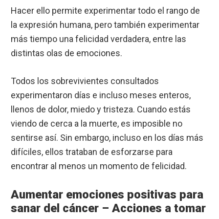
Hacer ello permite experimentar todo el rango de
la expresión humana, pero también experimentar
más tiempo una felicidad verdadera, entre las
distintas olas de emociones.
Todos los sobrevivientes consultados
experimentaron días e incluso meses enteros,
llenos de dolor, miedo y tristeza. Cuando estás
viendo de cerca a la muerte, es imposible no
sentirse así. Sin embargo, incluso en los días más
difíciles, ellos trataban de esforzarse para
encontrar al menos un momento de felicidad.
Aumentar emociones positivas para
sanar del cáncer – Acciones a tomar