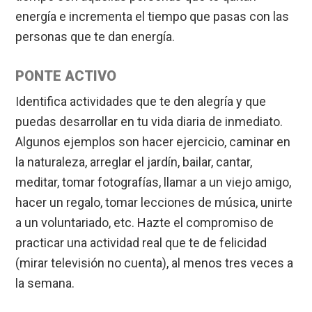
energía e incrementa el tiempo que pasas con las
personas que te dan energía.
PONTE ACTIVO
Identifica actividades que te den alegría y que
puedas desarrollar en tu vida diaria de inmediato.
Algunos ejemplos son hacer ejercicio, caminar en
la naturaleza, arreglar el jardín, bailar, cantar,
meditar, tomar fotografías, llamar a un viejo amigo,
hacer un regalo, tomar lecciones de música, unirte
a un voluntariado, etc. Hazte el compromiso de
practicar una actividad real que te de felicidad
(mirar televisión no cuenta), al menos tres veces a
la semana.