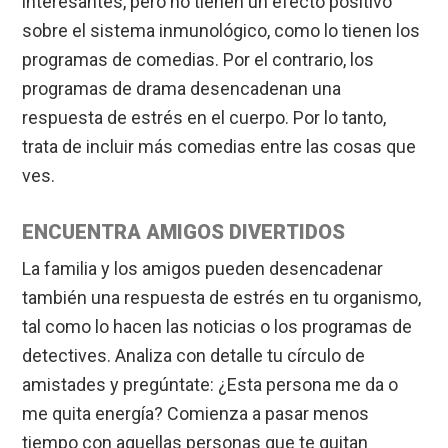
interesantes, pero no tienen un efecto positivo
sobre el sistema inmunológico, como lo tienen los
programas de comedias. Por el contrario, los
programas de drama desencadenan una
respuesta de estrés en el cuerpo. Por lo tanto,
trata de incluir más comedias entre las cosas que
ves.
ENCUENTRA AMIGOS DIVERTIDOS
La familia y los amigos pueden desencadenar
también una respuesta de estrés en tu organismo,
tal como lo hacen las noticias o los programas de
detectives. Analiza con detalle tu círculo de
amistades y pregúntate: ¿Esta persona me da o
me quita energía? Comienza a pasar menos
tiempo con aquellas personas que te quitan