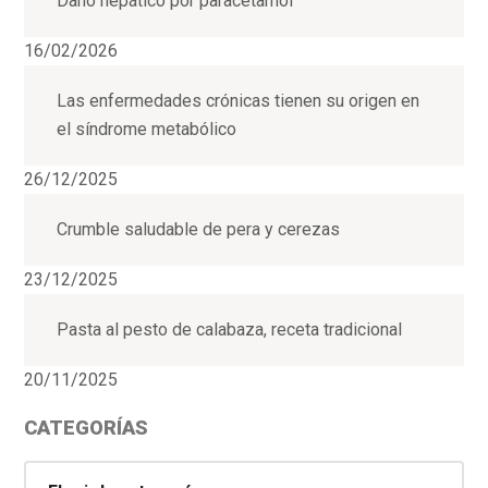
Daño hepático por paracetamol
16/02/2026
Las enfermedades crónicas tienen su origen en
el síndrome metabólico
26/12/2025
Crumble saludable de pera y cerezas
23/12/2025
Pasta al pesto de calabaza, receta tradicional
20/11/2025
CATEGORÍAS
Categorías