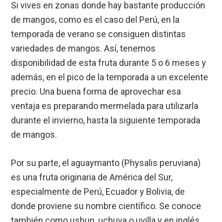
Si vives en zonas donde hay bastante producción
de mangos, como es el caso del Perú, en la
temporada de verano se consiguen distintas
variedades de mangos. Así, tenemos
disponibilidad de esta fruta durante 5 o 6 meses y
además, en el pico de la temporada a un excelente
precio. Una buena forma de aprovechar esa
ventaja es preparando mermelada para utilizarla
durante el invierno, hasta la siguiente temporada
de mangos.
Por su parte, el aguaymanto (Physalis peruviana)
es una fruta originaria de América del Sur,
especialmente de Perú, Ecuador y Bolivia, de
donde proviene su nombre científico. Se conoce
también como ushun, uchuva o uvilla y en inglés