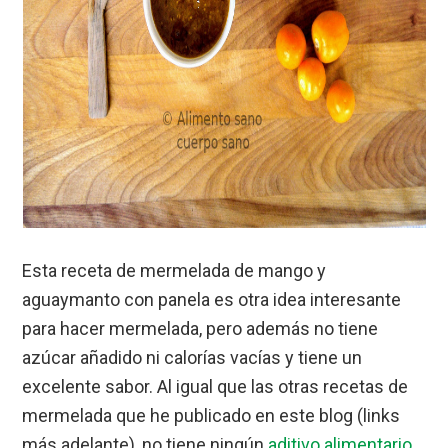
Esta receta de mermelada de mango y
aguaymanto con panela es otra idea interesante
para hacer mermelada, pero además no tiene
azúcar añadido ni calorías vacías y tiene un
excelente sabor. Al igual que las otras recetas de
mermelada que he publicado en este blog (links
más adelante), no tiene ningún
aditivo alimentario