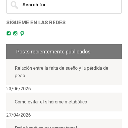
for...
SÍGUEME EN LAS REDES
Facebook
Instagram
Pinterest
Posts recientemente publicados
Relación entre la falta de sueño y la pérdida de
peso
23/06/2026
Cómo evitar el síndrome metabólico
27/04/2026