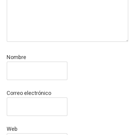
Nombre
Correo electrónico
Web