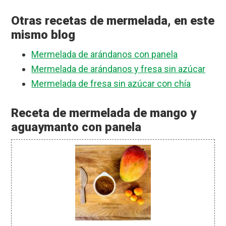
Otras recetas de mermelada, en este
mismo blog
Mermelada de arándanos con panela
Mermelada de arándanos y fresa sin azúcar
Mermelada de fresa sin azúcar con chía
Receta de mermelada de mango y
aguaymanto con panela