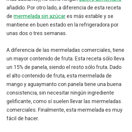
añadido. Por otro lado, a diferencia de esta receta
de
mermelada sin azúcar
es más estable y se
mantiene en buen estado en la refrigeradora por
unas dos o tres semanas.
A diferencia de las mermeladas comerciales, tiene
un mayor contenido de fruta. Esta receta sólo lleva
un 15% de panela, siendo el resto sólo fruta. Dado
el alto contenido de fruta, esta mermelada de
mango y aguaymanto con panela tiene una buena
consistencia, sin necesitar ningún ingrediente
gelificante, como sí suelen llevar las mermeladas
comerciales. Finalmente, esta mermelada es muy
fácil de hacer.