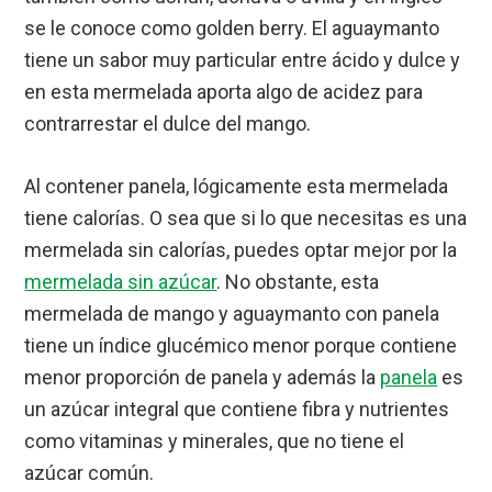
se le conoce como golden berry. El aguaymanto
tiene un sabor muy particular entre ácido y dulce y
en esta mermelada aporta algo de acidez para
contrarrestar el dulce del mango.
Al contener panela, lógicamente esta mermelada
tiene calorías. O sea que si lo que necesitas es una
mermelada sin calorías, puedes optar mejor por la
mermelada sin azúcar
. No obstante, esta
mermelada de mango y aguaymanto con panela
tiene un índice glucémico menor porque contiene
menor proporción de panela y además la
panela
es
un azúcar integral que contiene fibra y nutrientes
como vitaminas y minerales, que no tiene el
azúcar común.