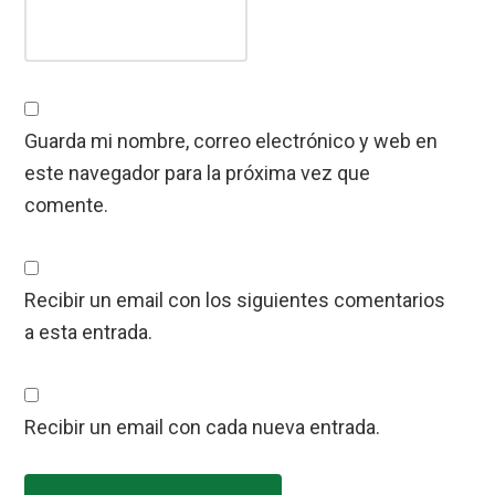
Guarda mi nombre, correo electrónico y web en
este navegador para la próxima vez que
comente.
Recibir un email con los siguientes comentarios
a esta entrada.
Recibir un email con cada nueva entrada.