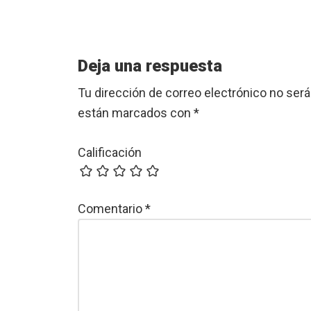
Reader
Deja una respuesta
Interactions
Tu dirección de correo electrónico no será
están marcados con
*
Calificación
Comentario
*