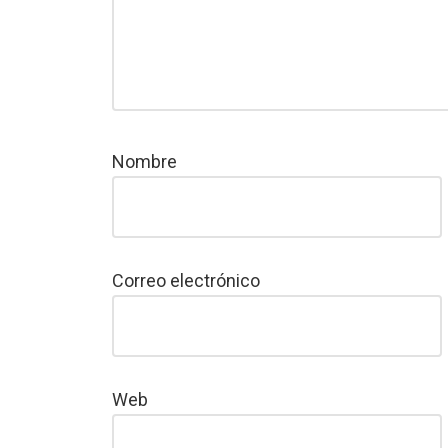
Nombre
Correo electrónico
Web