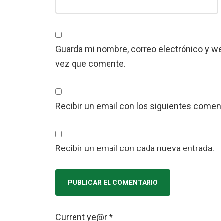
Guarda mi nombre, correo electrónico y w
vez que comente.
Recibir un email con los siguientes coment
Recibir un email con cada nueva entrada.
Current ye@r
*