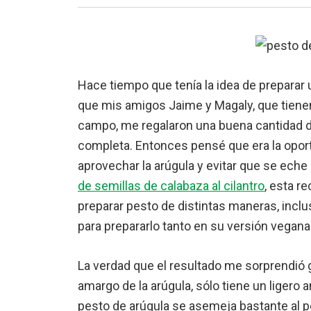
Hace tiempo que tenía la idea de preparar 
que mis amigos Jaime y Magaly, que tiene
campo, me regalaron una buena cantidad 
completa. Entonces pensé que era la opor
aprovechar la arúgula y evitar que se eche 
de semillas de calabaza al cilantro
, esta r
preparar pesto de distintas maneras, incl
para prepararlo tanto en su versión vega
La verdad que el resultado me sorprendió 
amargo de la arúgula, sólo tiene un ligero
pesto de arúgula se asemeja bastante al pe