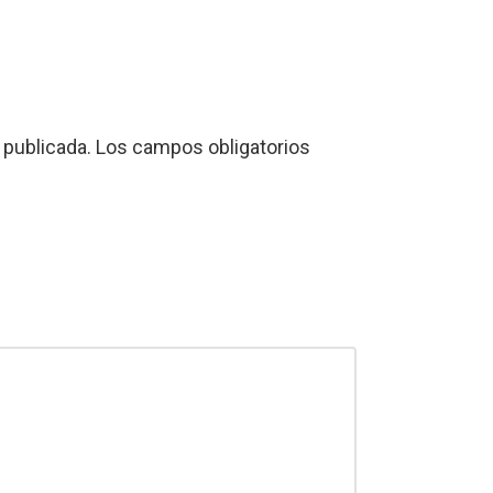
 publicada.
Los campos obligatorios