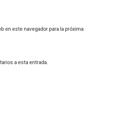
eb en este navegador para la próxima
arios a esta entrada.