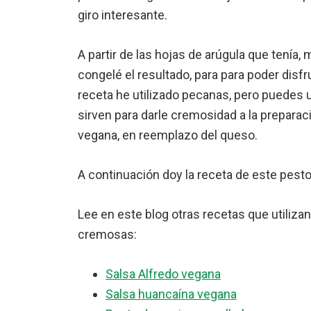
giro interesante.
A partir de las hojas de arúgula que tenía,
congelé el resultado, para para poder disf
receta he utilizado pecanas, pero puedes u
sirven para darle cremosidad a la preparaci
vegana, en reemplazo del queso.
A continuación doy la receta de este pesto
Lee en este blog otras recetas que utiliza
cremosas:
Salsa Alfredo vegana
Salsa huancaína vegana