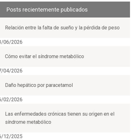
Posts recientemente publicados
Relación entre la falta de sueño y la pérdida de peso
3/06/2026
Cómo evitar el síndrome metabólico
7/04/2026
Daño hepático por paracetamol
6/02/2026
Las enfermedades crónicas tienen su origen en el
síndrome metabólico
6/12/2025