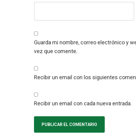
Guarda mi nombre, correo electrónico y w
vez que comente.
Recibir un email con los siguientes coment
Recibir un email con cada nueva entrada.