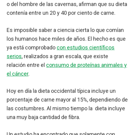
o del hombre de las cavernas, afirman que su dieta
contenía entre un 20 y 40 por ciento de carne.
Es imposible saber a ciencia cierta lo que comían
los humanos hace miles de años. El hecho es que
ya está comprobado
con estudios científicos
serios
, realizados a gran escala, que existe
relación entre el
consumo de proteínas animales y
el cáncer
.
Hoy en día la dieta occidental típica incluye un
porcentaje de carne mayor al 15%, dependiendo de
las costumbres. Al mismo tiempo la dieta incluye
una muy baja cantidad de fibra.
Un estudio ha encontrado que solamente con