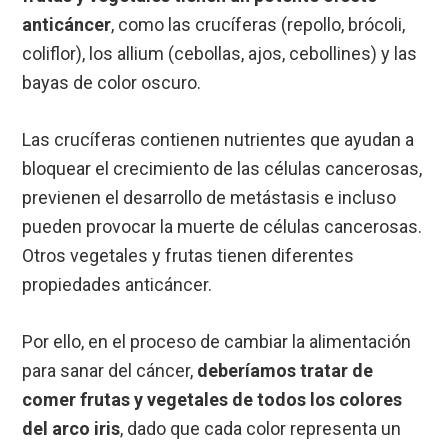
anticáncer
, como las crucíferas (repollo, brócoli,
coliflor), los allium (cebollas, ajos, cebollines) y las
bayas de color oscuro.
Las crucíferas contienen nutrientes que ayudan a
bloquear el crecimiento de las células cancerosas,
previenen el desarrollo de metástasis e incluso
pueden provocar la muerte de células cancerosas.
Otros vegetales y frutas tienen diferentes
propiedades anticáncer.
Por ello, en el proceso de cambiar la alimentación
para sanar del cáncer,
deberíamos tratar de
comer frutas y vegetales de todos los colores
del arco iris
, dado que cada color representa un