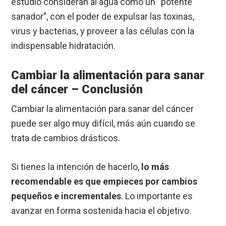
estudio consideran al agua como un “potente
sanador”, con el poder de expulsar las toxinas,
virus y bacterias, y proveer a las células con la
indispensable hidratación.
Cambiar la alimentación para sanar
del cáncer – Conclusión
Cambiar la alimentación para sanar del cáncer
puede ser algo muy difícil, más aún cuando se
trata de cambios drásticos.
Si tienes la intención de hacerlo,
lo más
recomendable es que empieces por cambios
pequeños e incrementales
. Lo importante es
avanzar en forma sostenida hacia el objetivo.