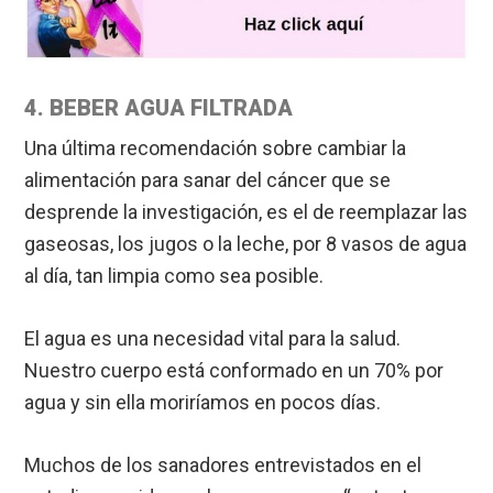
4. BEBER AGUA FILTRADA
Una última recomendación sobre cambiar la
alimentación para sanar del cáncer que se
desprende la investigación, es el de reemplazar las
gaseosas, los jugos o la leche, por 8 vasos de agua
al día, tan limpia como sea posible.
El agua es una necesidad vital para la salud.
Nuestro cuerpo está conformado en un 70% por
agua y sin ella moriríamos en pocos días.
Muchos de los sanadores entrevistados en el