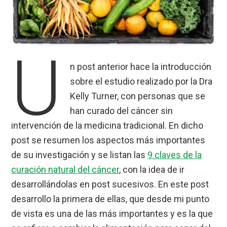
U
n post anterior hace la introducción
sobre el estudio realizado por la Dra
Kelly Turner, con personas que se
han curado del cáncer sin
intervención de la medicina tradicional. En dicho
post se resumen los aspectos más importantes
de su investigación y se listan las
9 claves de la
curación natural del cáncer
, con la idea de ir
desarrollándolas en post sucesivos. En este post
desarrollo la primera de ellas, que desde mi punto
de vista es una de las más importantes y es la que