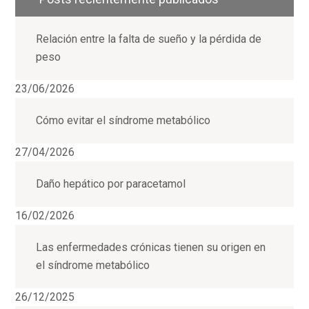
Relación entre la falta de sueño y la pérdida de
peso
23/06/2026
Cómo evitar el síndrome metabólico
27/04/2026
Daño hepático por paracetamol
16/02/2026
Las enfermedades crónicas tienen su origen en
el síndrome metabólico
26/12/2025