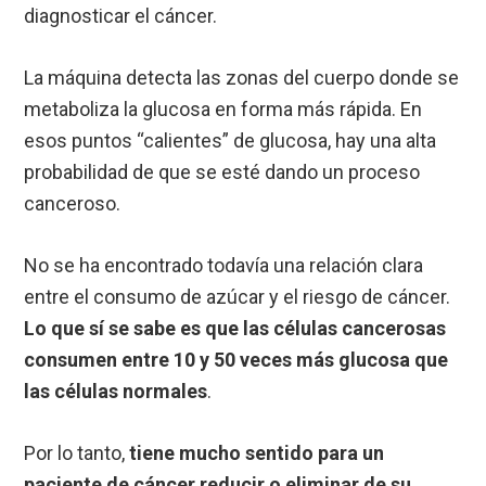
diagnosticar el cáncer.
La máquina detecta las zonas del cuerpo donde se
metaboliza la glucosa en forma más rápida. En
esos puntos “calientes” de glucosa, hay una alta
probabilidad de que se esté dando un proceso
canceroso.
No se ha encontrado todavía una relación clara
entre el consumo de azúcar y el riesgo de cáncer.
Lo que sí se sabe es que las células cancerosas
consumen entre 10 y 50 veces más glucosa que
las células normales
.
Por lo tanto,
tiene mucho sentido para un
paciente de cáncer reducir o eliminar de su