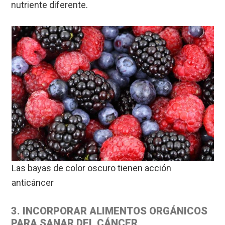
nutriente diferente.
Las bayas de color oscuro tienen acción
anticáncer
3. INCORPORAR ALIMENTOS ORGÁNICOS
PARA SANAR DEL CÁNCER