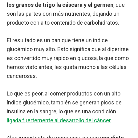
los granos de trigo la cáscara y el germen
, que
son las partes con más nutrientes, dejando un
producto con alto contenido de carbohidratos.
El resultado es un pan que tiene un índice
glucémico muy alto. Esto significa que al digerirse
es convertido muy rápido en glucosa, la que como
hemos visto antes, les gusta mucho a las células
cancerosas.
Lo que es peor, al comer productos con un alto
índice glucémico, también se generan picos de
insulina en la sangre, lo que es una condición
ligada fuertemente al desarrollo del cáncer
.
Algo importante de mencionar, es que
una dieta