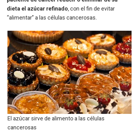
dieta el azúcar refinado
, con el fin de evitar
“alimentar” a las células cancerosas.
El azúcar sirve de alimento a las células
cancerosas