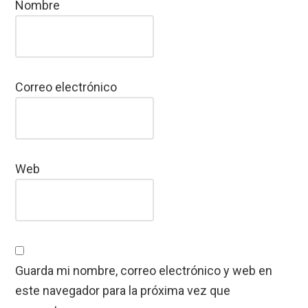
Nombre
Correo electrónico
Web
Guarda mi nombre, correo electrónico y web en
este navegador para la próxima vez que