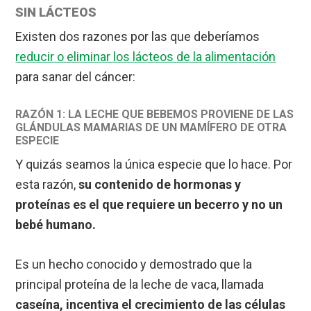
SIN LÁCTEOS
Existen dos razones por las que deberíamos
reducir o eliminar los lácteos de la alimentación
para sanar del cáncer:
RAZÓN 1: LA LECHE QUE BEBEMOS PROVIENE DE LAS
GLÁNDULAS MAMARIAS DE UN MAMÍFERO DE OTRA
ESPECIE
Y quizás seamos la única especie que lo hace. Por
esta razón,
su contenido de hormonas y
proteínas es el que requiere un becerro y no un
bebé humano.
Es un hecho conocido y demostrado que la
principal proteína de la leche de vaca, llamada
caseína, incentiva el crecimiento de las células