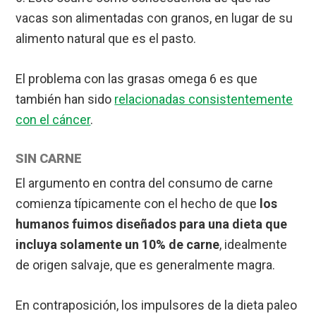
vacas son alimentadas con granos, en lugar de su
alimento natural que es el pasto.
El problema con las grasas omega 6 es que
también han sido
relacionadas consistentemente
con el cáncer
.
SIN CARNE
El argumento en contra del consumo de carne
comienza típicamente con el hecho de que
los
humanos fuimos diseñados para una dieta que
incluya solamente un 10% de carne
, idealmente
de origen salvaje, que es generalmente magra.
En contraposición, los impulsores de la dieta paleo