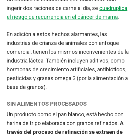
ingerir dos raciones de carne al día, se
cuadruplica
el riesgo de recurrencia en el cáncer de mama
.
En adición a estos hechos alarmantes, las
industrias de crianza de animales con enfoque
comercial, tienen los mismos inconvenientes de la
industria láctea. También incluyen aditivos, como
hormonas de crecimiento artificiales, antibióticos,
pesticidas y grasas omega 3 (por la alimentación a
base de granos).
SIN ALIMENTOS PROCESADOS
Un producto como el pan blanco, está hecho con
harina de trigo elaborada con granos refinados.
A
través del proceso de refinación se extraen de