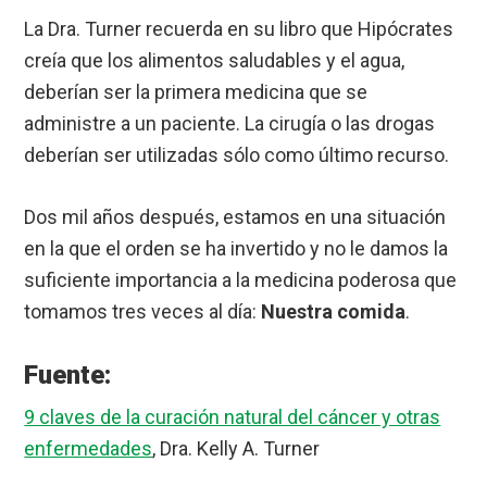
La Dra. Turner recuerda en su libro que Hipócrates
creía que los alimentos saludables y el agua,
deberían ser la primera medicina que se
administre a un paciente. La cirugía o las drogas
deberían ser utilizadas sólo como último recurso.
Dos mil años después, estamos en una situación
en la que el orden se ha invertido y no le damos la
suficiente importancia a la medicina poderosa que
tomamos tres veces al día:
Nuestra comida
.
Fuente:
9 claves de la curación natural del cáncer y otras
enfermedades
, Dra. Kelly A. Turner