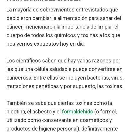
La mayoría de sobrevivientes entrevistados que
decidieron cambiar la alimentación para sanar del
cáncer, mencionaron la importancia de limpiar el
cuerpo de todos los químicos y toxinas a los que
nos vemos expuestos hoy en día.
Los científicos saben que hay varias razones por
las que una célula saludable puede convertirse en
cancerosa. Entre ellas se incluyen bacterias, virus,
mutaciones genéticas y por supuesto, las toxinas.
También se sabe que ciertas toxinas como la
nicotina, el asbesto y el
formaldehído
(o formol,
utilizado como conservante en cosméticos y
productos de higiene personal), definitivamente