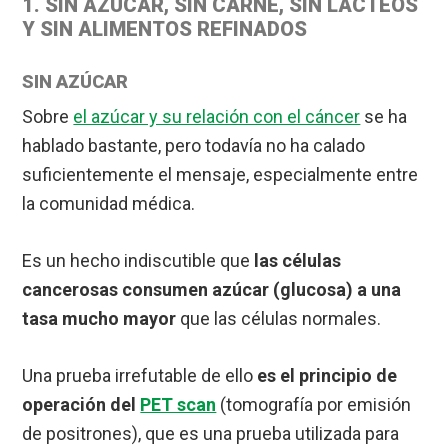
1. SIN AZÚCAR, SIN CARNE, SIN LÁCTEOS
Y SIN ALIMENTOS REFINADOS
SIN AZÚCAR
Sobre
el azúcar y su relación con el cáncer
se ha
hablado bastante, pero todavía no ha calado
suficientemente el mensaje, especialmente entre
la comunidad médica.
Es un hecho indiscutible que
las células
cancerosas consumen azúcar (glucosa) a una
tasa mucho mayor
que las células normales.
Una prueba irrefutable de ello
es el principio de
operación del
PET scan
(tomografía por emisión
de positrones), que es una prueba utilizada para