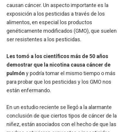
causan cáncer. Un aspecto importante es la
exposición a los pesticidas a través de los
alimentos, en especial los productos
genéticamente modificados (GMO), que suelen
ser resistentes a los pesticidas.
Les tomó a los científicos más de 50 años
demostrar que la nicotina causa cáncer de
pulmón
y podría tomar el mismo tiempo o más
para probar que los pesticidas y los GMO nos
están enfermando.
En un estudio reciente se llegó a la alarmante
conclusión de que ciertos tipos de cáncer de la
niñez, están asociados con el hecho de que las