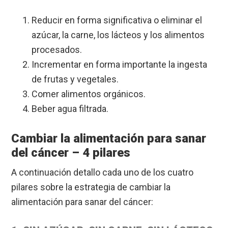
Reducir en forma significativa o eliminar el
azúcar, la carne, los lácteos y los alimentos
procesados.
Incrementar en forma importante la ingesta
de frutas y vegetales.
Comer alimentos orgánicos.
Beber agua filtrada.
Cambiar la alimentación para sanar
del cáncer – 4 pilares
A continuación detallo cada uno de los cuatro
pilares sobre la estrategia de cambiar la
alimentación para sanar del cáncer: