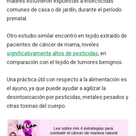
madres estuvieron expuestas a insecticidas
comunes de casa o de jardín, durante el período
prenatal.
Otro estudio similar encontró en tejido extraído de
pacientes de cáncer de mama, niveles
significativamente altos de pesticidas
, en
comparación con el tejido de tumores benignos.
Una práctica útil con respecto a la alimentación es
el ayuno, ya que puede ayudar a agilizar la
desintoxicación por pesticidas, metales pesados y
otras toxinas del cuerpo.