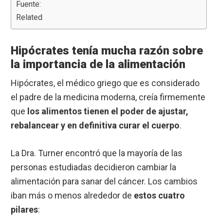
Fuente:
Related
Hipócrates tenía mucha razón sobre
la importancia de la alimentación
Hipócrates, el médico griego que es considerado
el padre de la medicina moderna, creía firmemente
que
los alimentos tienen el poder de ajustar,
rebalancear y en definitiva curar el cuerpo
.
La Dra. Turner encontró que la mayoría de las
personas estudiadas decidieron cambiar la
alimentación para sanar del cáncer. Los cambios
iban más o menos alrededor de
estos cuatro
pilares
: