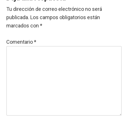
Tu dirección de correo electrónico no será
publicada.
Los campos obligatorios están
marcados con
*
Comentario
*