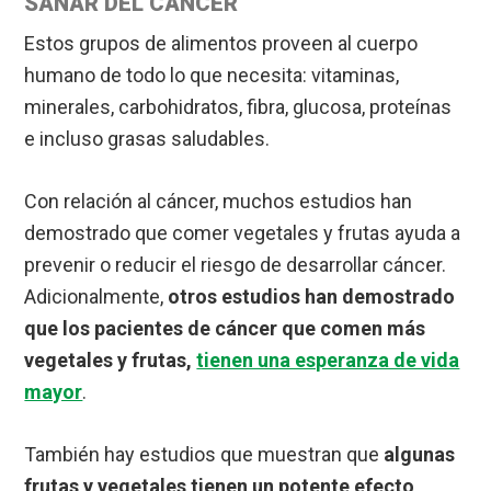
SANAR DEL CÁNCER
Estos grupos de alimentos proveen al cuerpo
humano de todo lo que necesita: vitaminas,
minerales, carbohidratos, fibra, glucosa, proteínas
e incluso grasas saludables.
Con relación al cáncer, muchos estudios han
demostrado que comer vegetales y frutas ayuda a
prevenir o reducir el riesgo de desarrollar cáncer.
Adicionalmente,
otros estudios han demostrado
que los pacientes de cáncer que comen más
vegetales y frutas,
tienen una esperanza de vida
mayor
.
También hay estudios que muestran que
algunas
frutas y vegetales tienen un potente efecto