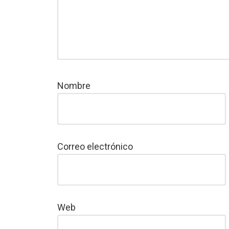
Nombre
Correo electrónico
Web