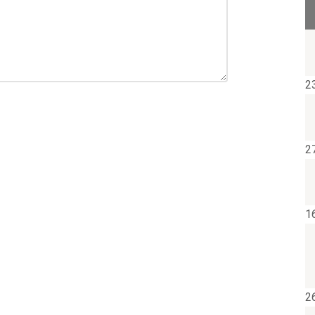
2
2
1
2