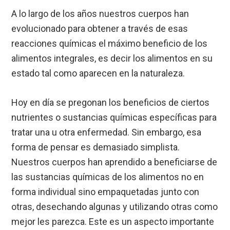
A lo largo de los años nuestros cuerpos han
evolucionado para obtener a través de esas
reacciones químicas el máximo beneficio de los
alimentos integrales, es decir los alimentos en su
estado tal como aparecen en la naturaleza.
Hoy en día se pregonan los beneficios de ciertos
nutrientes o sustancias químicas específicas para
tratar una u otra enfermedad. Sin embargo, esa
forma de pensar es demasiado simplista.
Nuestros cuerpos han aprendido a beneficiarse de
las sustancias químicas de los alimentos no en
forma individual sino empaquetadas junto con
otras, desechando algunas y utilizando otras como
mejor les parezca. Este es un aspecto importante