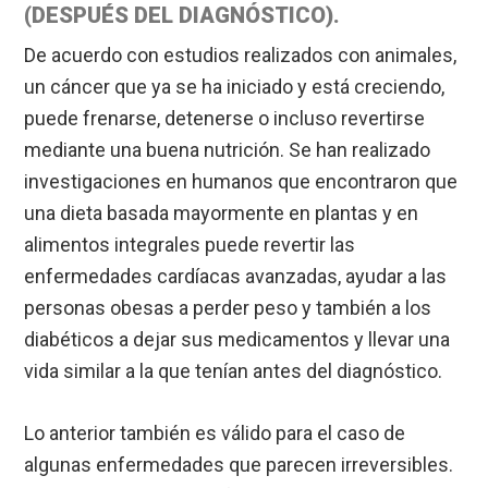
(DESPUÉS DEL DIAGNÓSTICO).
De acuerdo con estudios realizados con animales,
un cáncer que ya se ha iniciado y está creciendo,
puede frenarse, detenerse o incluso revertirse
mediante una buena nutrición. Se han realizado
investigaciones en humanos que encontraron que
una dieta basada mayormente en plantas y en
alimentos integrales puede revertir las
enfermedades cardíacas avanzadas, ayudar a las
personas obesas a perder peso y también a los
diabéticos a dejar sus medicamentos y llevar una
vida similar a la que tenían antes del diagnóstico.
Lo anterior también es válido para el caso de
algunas enfermedades que parecen irreversibles.