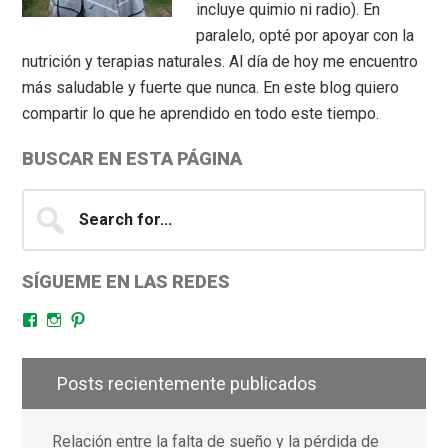
incluye quimio ni radio). En
paralelo, opté por apoyar con la
nutrición y terapias naturales. Al día de hoy me encuentro
más saludable y fuerte que nunca. En este blog quiero
compartir lo que he aprendido en todo este tiempo.
BUSCAR EN ESTA PÁGINA
Search
for...
SÍGUEME EN LAS REDES
Facebook
Instagram
Pinterest
Posts recientemente publicados
Relación entre la falta de sueño y la pérdida de