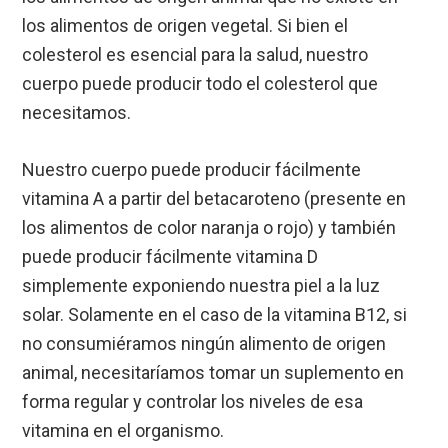
los alimentos de origen vegetal. Si bien el
colesterol es esencial para la salud, nuestro
cuerpo puede producir todo el colesterol que
necesitamos.
Nuestro cuerpo puede producir fácilmente
vitamina A a partir del betacaroteno (presente en
los alimentos de color naranja o rojo) y también
puede producir fácilmente vitamina D
simplemente exponiendo nuestra piel a la luz
solar. Solamente en el caso de la vitamina B12, si
no consumiéramos ningún alimento de origen
animal, necesitaríamos tomar un suplemento en
forma regular y controlar los niveles de esa
vitamina en el organismo.