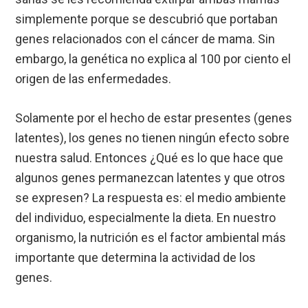
simplemente porque se descubrió que portaban
genes relacionados con el cáncer de mama. Sin
embargo, la genética no explica al 100 por ciento el
origen de las enfermedades.
Solamente por el hecho de estar presentes (genes
latentes), los genes no tienen ningún efecto sobre
nuestra salud. Entonces ¿Qué es lo que hace que
algunos genes permanezcan latentes y que otros
se expresen? La respuesta es: el medio ambiente
del individuo, especialmente la dieta. En nuestro
organismo, la nutrición es el factor ambiental más
importante que determina la actividad de los
genes.