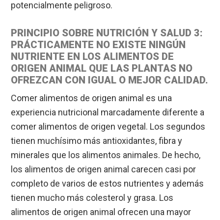
potencialmente peligroso.
PRINCIPIO SOBRE NUTRICIÓN Y SALUD 3:
PRÁCTICAMENTE NO EXISTE NINGÚN
NUTRIENTE EN LOS ALIMENTOS DE
ORIGEN ANIMAL QUE LAS PLANTAS NO
OFREZCAN CON IGUAL O MEJOR CALIDAD.
Comer alimentos de origen animal es una
experiencia nutricional marcadamente diferente a
comer alimentos de origen vegetal. Los segundos
tienen muchísimo más antioxidantes, fibra y
minerales que los alimentos animales. De hecho,
los alimentos de origen animal carecen casi por
completo de varios de estos nutrientes y además
tienen mucho más colesterol y grasa. Los
alimentos de origen animal ofrecen una mayor