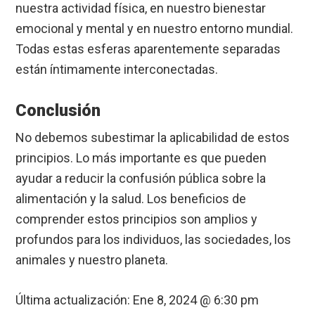
nuestra actividad física, en nuestro bienestar
emocional y mental y en nuestro entorno mundial.
Todas estas esferas aparentemente separadas
están íntimamente interconectadas.
Conclusión
No debemos subestimar la aplicabilidad de estos
principios. Lo más importante es que pueden
ayudar a reducir la confusión pública sobre la
alimentación y la salud. Los beneficios de
comprender estos principios son amplios y
profundos para los individuos, las sociedades, los
animales y nuestro planeta.
Última actualización:
Ene 8, 2024 @ 6:30 pm