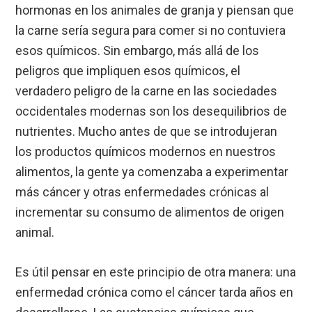
hormonas en los animales de granja y piensan que
la carne sería segura para comer si no contuviera
esos químicos. Sin embargo, más allá de los
peligros que impliquen esos químicos, el
verdadero peligro de la carne en las sociedades
occidentales modernas son los desequilibrios de
nutrientes. Mucho antes de que se introdujeran
los productos químicos modernos en nuestros
alimentos, la gente ya comenzaba a experimentar
más cáncer y otras enfermedades crónicas al
incrementar su consumo de alimentos de origen
animal.
Es útil pensar en este principio de otra manera: una
enfermedad crónica como el cáncer tarda años en