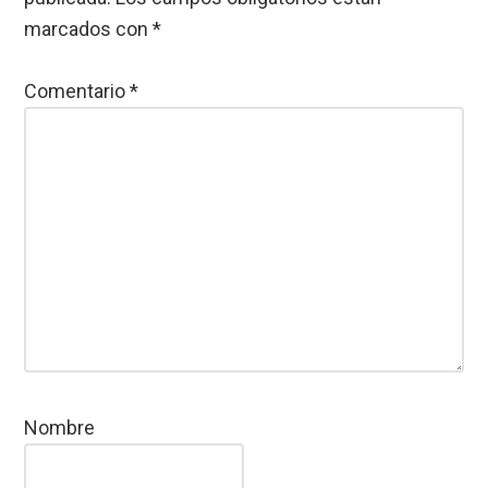
marcados con
*
Comentario
*
Nombre