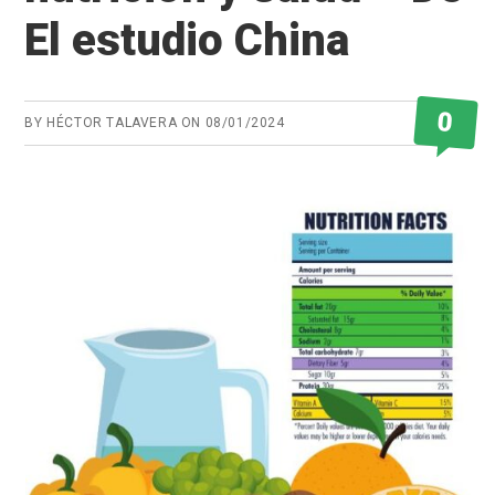
El estudio China
0
BY
HÉCTOR TALAVERA
ON
08/01/2024