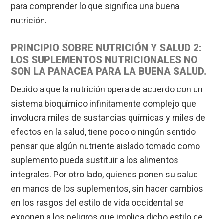
para comprender lo que significa una buena
nutrición.
PRINCIPIO SOBRE NUTRICIÓN Y SALUD 2:
LOS SUPLEMENTOS NUTRICIONALES NO
SON LA PANACEA PARA LA BUENA SALUD.
Debido a que la nutrición opera de acuerdo con un
sistema bioquímico infinitamente complejo que
involucra miles de sustancias químicas y miles de
efectos en la salud, tiene poco o ningún sentido
pensar que algún nutriente aislado tomado como
suplemento pueda sustituir a los alimentos
integrales. Por otro lado, quienes ponen su salud
en manos de los suplementos, sin hacer cambios
en los rasgos del estilo de vida occidental se
exponen a los peligros que implica dicho estilo de