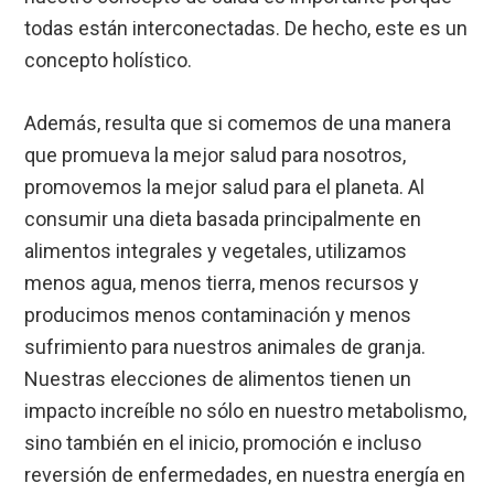
todas están interconectadas. De hecho, este es un
concepto holístico.
Además, resulta que si comemos de una manera
que promueva la mejor salud para nosotros,
promovemos la mejor salud para el planeta. Al
consumir una dieta basada principalmente en
alimentos integrales y vegetales, utilizamos
menos agua, menos tierra, menos recursos y
producimos menos contaminación y menos
sufrimiento para nuestros animales de granja.
Nuestras elecciones de alimentos tienen un
impacto increíble no sólo en nuestro metabolismo,
sino también en el inicio, promoción e incluso
reversión de enfermedades, en nuestra energía en