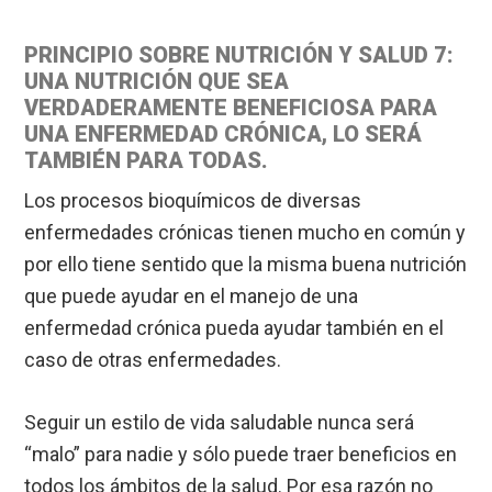
PRINCIPIO SOBRE NUTRICIÓN Y SALUD 7:
UNA NUTRICIÓN QUE SEA
VERDADERAMENTE BENEFICIOSA PARA
UNA ENFERMEDAD CRÓNICA, LO SERÁ
TAMBIÉN PARA TODAS.
Los procesos bioquímicos de diversas
enfermedades crónicas tienen mucho en común y
por ello tiene sentido que la misma buena nutrición
que puede ayudar en el manejo de una
enfermedad crónica pueda ayudar también en el
caso de otras enfermedades.
Seguir un estilo de vida saludable nunca será
“malo” para nadie y sólo puede traer beneficios en
todos los ámbitos de la salud. Por esa razón no