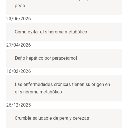
peso
23/06/2026
Cómo evitar el síndrome metabólico
27/04/2026
Daño hepático por paracetamol
16/02/2026
Las enfermedades crónicas tienen su origen en
el síndrome metabólico
26/12/2025
Crumble saludable de pera y cerezas