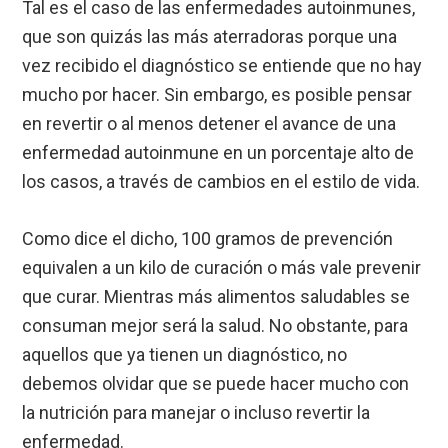
Tal es el caso de las enfermedades autoinmunes,
que son quizás las más aterradoras porque una
vez recibido el diagnóstico se entiende que no hay
mucho por hacer. Sin embargo, es posible pensar
en revertir o al menos detener el avance de una
enfermedad autoinmune en un porcentaje alto de
los casos, a través de cambios en el estilo de vida.
Como dice el dicho, 100 gramos de prevención
equivalen a un kilo de curación o más vale prevenir
que curar. Mientras más alimentos saludables se
consuman mejor será la salud. No obstante, para
aquellos que ya tienen un diagnóstico, no
debemos olvidar que se puede hacer mucho con
la nutrición para manejar o incluso revertir la
enfermedad.