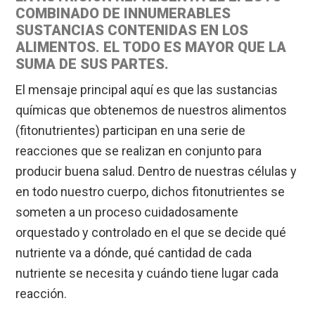
COMBINADO DE INNUMERABLES
SUSTANCIAS CONTENIDAS EN LOS
ALIMENTOS. EL TODO ES MAYOR QUE LA
SUMA DE SUS PARTES.
El mensaje principal aquí es que las sustancias
químicas que obtenemos de nuestros alimentos
(fitonutrientes) participan en una serie de
reacciones que se realizan en conjunto para
producir buena salud. Dentro de nuestras células y
en todo nuestro cuerpo, dichos fitonutrientes se
someten a un proceso cuidadosamente
orquestado y controlado en el que se decide qué
nutriente va a dónde, qué cantidad de cada
nutriente se necesita y cuándo tiene lugar cada
reacción.