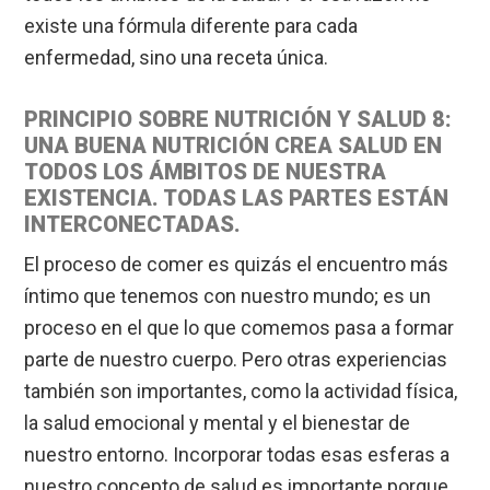
existe una fórmula diferente para cada
enfermedad, sino una receta única.
PRINCIPIO SOBRE NUTRICIÓN Y SALUD 8:
UNA BUENA NUTRICIÓN CREA SALUD EN
TODOS LOS ÁMBITOS DE NUESTRA
EXISTENCIA. TODAS LAS PARTES ESTÁN
INTERCONECTADAS.
El proceso de comer es quizás el encuentro más
íntimo que tenemos con nuestro mundo; es un
proceso en el que lo que comemos pasa a formar
parte de nuestro cuerpo. Pero otras experiencias
también son importantes, como la actividad física,
la salud emocional y mental y el bienestar de
nuestro entorno. Incorporar todas esas esferas a
nuestro concepto de salud es importante porque