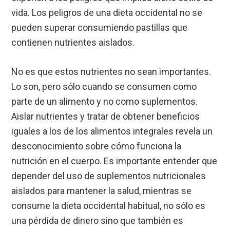
vida. Los peligros de una dieta occidental no se
pueden superar consumiendo pastillas que
contienen nutrientes aislados.
No es que estos nutrientes no sean importantes.
Lo son, pero sólo cuando se consumen como
parte de un alimento y no como suplementos.
Aislar nutrientes y tratar de obtener beneficios
iguales a los de los alimentos integrales revela un
desconocimiento sobre cómo funciona la
nutrición en el cuerpo. Es importante entender que
depender del uso de suplementos nutricionales
aislados para mantener la salud, mientras se
consume la dieta occidental habitual, no sólo es
una pérdida de dinero sino que también es