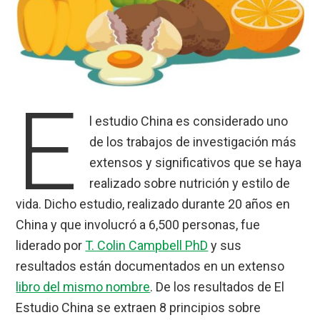
E
l estudio China es considerado uno
de los trabajos de investigación más
extensos y significativos que se haya
realizado sobre nutrición y estilo de
vida. Dicho estudio, realizado durante 20 años en
China y que involucró a 6,500 personas, fue
liderado por
T. Colin Campbell PhD
y sus
resultados están documentados en un extenso
libro del mismo nombre
. De los resultados de El
Estudio China se extraen 8 principios sobre