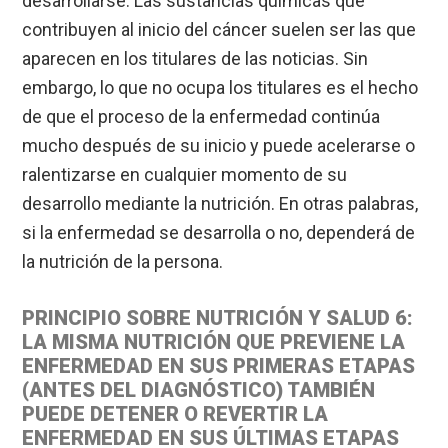
desarrollarse. Las sustancias químicas que
contribuyen al inicio del cáncer suelen ser las que
aparecen en los titulares de las noticias. Sin
embargo, lo que no ocupa los titulares es el hecho
de que el proceso de la enfermedad continúa
mucho después de su inicio y puede acelerarse o
ralentizarse en cualquier momento de su
desarrollo mediante la nutrición. En otras palabras,
si la enfermedad se desarrolla o no, dependerá de
la nutrición de la persona.
PRINCIPIO SOBRE NUTRICIÓN Y SALUD 6:
LA MISMA NUTRICIÓN QUE PREVIENE LA
ENFERMEDAD EN SUS PRIMERAS ETAPAS
(ANTES DEL DIAGNÓSTICO) TAMBIÉN
PUEDE DETENER O REVERTIR LA
ENFERMEDAD EN SUS ÚLTIMAS ETAPAS