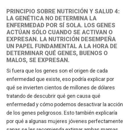
PRINCIPIO SOBRE NUTRICIÓN Y SALUD 4:
LA GENÉTICA NO DETERMINA LA
ENFERMEDAD POR SÍ SOLA. LOS GENES
ACTÚAN SÓLO CUANDO SE ACTIVAN O
EXPRESAN. LA NUTRICIÓN DESEMPEÑA
UN PAPEL FUNDAMENTAL A LA HORA DE
DETERMINAR QUÉ GENES, BUENOS O
MALOS, SE EXPRESAN.
Si fuera que los genes son el origen de cada
enfermedad que existe, eso podría explicar por
qué se invierten cientos de millones de dólares
tratando de descubrir qué gen causa qué
enfermedad y cómo podemos desactivar la acción
de los genes peligrosos. Esto también explicaría
por qué a algunas mujeres jóvenes perfectamente
sanas se les recomienda extirpar ambas mamas