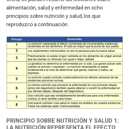
alimentación, salud y enfermedad en ocho
principios sobre nutrición y salud, los que
reproduzco a continuación:
PRINCIPIO SOBRE NUTRICIÓN Y SALUD 1:
LA NUTRICIÓN REPRESENTA EL EFECTO