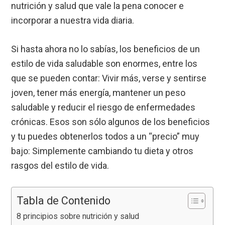
nutrición y salud que vale la pena conocer e
incorporar a nuestra vida diaria.
Si hasta ahora no lo sabías, los beneficios de un
estilo de vida saludable son enormes, entre los
que se pueden contar: Vivir más, verse y sentirse
joven, tener más energía, mantener un peso
saludable y reducir el riesgo de enfermedades
crónicas. Esos son sólo algunos de los beneficios
y tu puedes obtenerlos todos a un “precio” muy
bajo: Simplemente cambiando tu dieta y otros
rasgos del estilo de vida.
Tabla de Contenido
8 principios sobre nutrición y salud