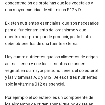
concentración de proteínas que los vegetales y
una mayor cantidad de vitaminas B12 y D.
Existen nutrientes esenciales, que son necesarios
para el funcionamiento del organismo y que
nuestro cuerpo no puede producir, por lo tanto
debe obtenerlos de una fuente externa.
Hay cuatro nutrientes que los alimentos de origen
animal tienen y que los alimentos de origen
vegetal, en su mayor parte, no tienen: el colesterol
y las vitaminas A, D y B12. De esos tres nutrientes
sólo la vitamina B12 es esencial.
Por ejemplo el colesterol es un componente de
los alimentos de origen animal que no existe en