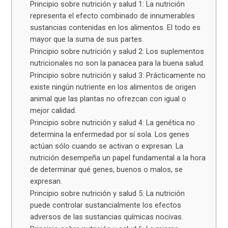
Principio sobre nutrición y salud 1: La nutrición
representa el efecto combinado de innumerables
sustancias contenidas en los alimentos. El todo es
mayor que la suma de sus partes.
Principio sobre nutrición y salud 2: Los suplementos
nutricionales no son la panacea para la buena salud.
Principio sobre nutrición y salud 3: Prácticamente no
existe ningún nutriente en los alimentos de origen
animal que las plantas no ofrezcan con igual o
mejor calidad.
Principio sobre nutrición y salud 4: La genética no
determina la enfermedad por sí sola. Los genes
actúan sólo cuando se activan o expresan. La
nutrición desempeña un papel fundamental a la hora
de determinar qué genes, buenos o malos, se
expresan.
Principio sobre nutrición y salud 5: La nutrición
puede controlar sustancialmente los efectos
adversos de las sustancias químicas nocivas.