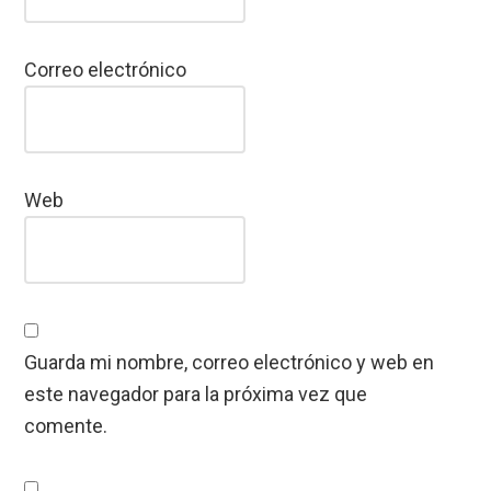
Correo electrónico
Web
Guarda mi nombre, correo electrónico y web en
este navegador para la próxima vez que
comente.