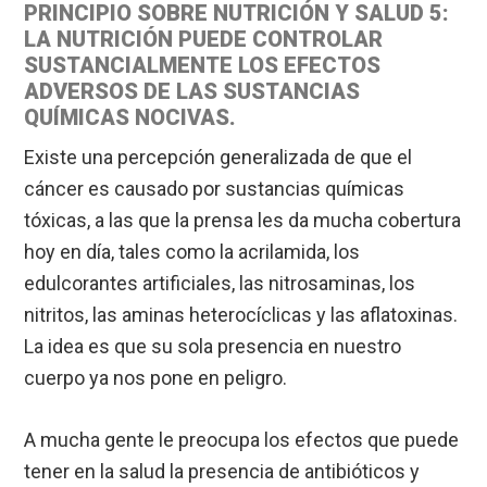
PRINCIPIO SOBRE NUTRICIÓN Y SALUD 5:
LA NUTRICIÓN PUEDE CONTROLAR
SUSTANCIALMENTE LOS EFECTOS
ADVERSOS DE LAS SUSTANCIAS
QUÍMICAS NOCIVAS.
Existe una percepción generalizada de que el
cáncer es causado por sustancias químicas
tóxicas, a las que la prensa les da mucha cobertura
hoy en día, tales como la acrilamida, los
edulcorantes artificiales, las nitrosaminas, los
nitritos, las aminas heterocíclicas y las aflatoxinas.
La idea es que su sola presencia en nuestro
cuerpo ya nos pone en peligro.
A mucha gente le preocupa los efectos que puede
tener en la salud la presencia de antibióticos y