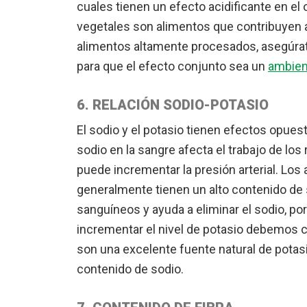
cuales tienen un efecto acidificante en el o
vegetales son alimentos que contribuyen a 
alimentos altamente procesados, asegúrate
para que el efecto conjunto sea un
ambien
6. RELACIÓN SODIO-POTASIO
El sodio y el potasio tienen efectos opuest
sodio en la sangre afecta el trabajo de los
puede incrementar la presión arterial. Lo
generalmente tienen un alto contenido de s
sanguíneos y ayuda a eliminar el sodio, por 
incrementar el nivel de potasio debemos c
son una excelente fuente natural de potas
contenido de sodio.