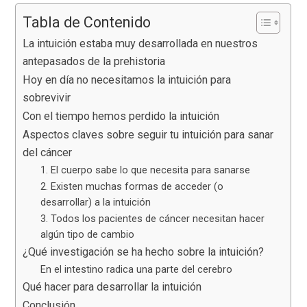
Tabla de Contenido
La intuición estaba muy desarrollada en nuestros
antepasados de la prehistoria
Hoy en día no necesitamos la intuición para
sobrevivir
Con el tiempo hemos perdido la intuición
Aspectos claves sobre seguir tu intuición para sanar
del cáncer
1. El cuerpo sabe lo que necesita para sanarse
2. Existen muchas formas de acceder (o
desarrollar) a la intuición
3. Todos los pacientes de cáncer necesitan hacer
algún tipo de cambio
¿Qué investigación se ha hecho sobre la intuición?
En el intestino radica una parte del cerebro
Qué hacer para desarrollar la intuición
Conclusión