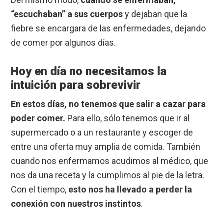
“escuchaban” a sus cuerpos
y dejaban que la
fiebre se encargara de las enfermedades, dejando
de comer por algunos días.
Hoy en día no necesitamos la
intuición para sobrevivir
En estos días, no tenemos que salir a cazar para
poder comer.
Para ello, sólo tenemos que ir al
supermercado o a un restaurante y escoger de
entre una oferta muy amplia de comida. También
cuando nos enfermamos acudimos al médico, que
nos da una receta y la cumplimos al pie de la letra.
Con el tiempo,
esto nos ha llevado a perder la
conexión con nuestros instintos
.