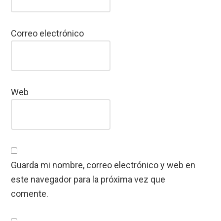
Correo electrónico
Web
Guarda mi nombre, correo electrónico y web en
este navegador para la próxima vez que
comente.