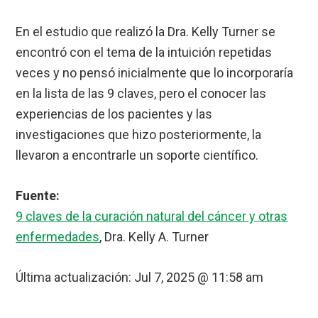
En el estudio que realizó la Dra. Kelly Turner se
encontró con el tema de la intuición repetidas
veces y no pensó inicialmente que lo incorporaría
en la lista de las 9 claves, pero el conocer las
experiencias de los pacientes y las
investigaciones que hizo posteriormente, la
llevaron a encontrarle un soporte científico.
Fuente:
9 claves de la curación natural del cáncer y otras
enfermedades
, Dra. Kelly A. Turner
Última actualización:
Jul 7, 2025 @ 11:58 am