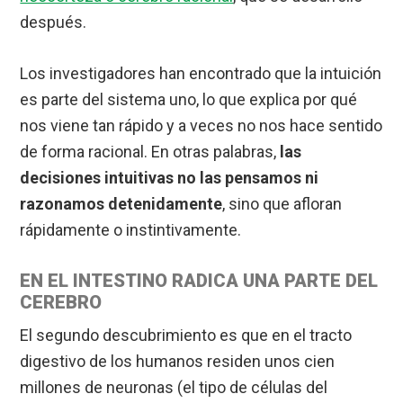
después.
Los investigadores han encontrado que la intuición
es parte del sistema uno, lo que explica por qué
nos viene tan rápido y a veces no nos hace sentido
de forma racional. En otras palabras,
las
decisiones intuitivas no las pensamos ni
razonamos detenidamente
, sino que afloran
rápidamente o instintivamente.
EN EL INTESTINO RADICA UNA PARTE DEL
CEREBRO
El segundo descubrimiento es que en el tracto
digestivo de los humanos residen unos cien
millones de neuronas (el tipo de células del