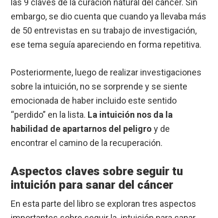
las 9 claves de la curación natural del cáncer. Sin
embargo, se dio cuenta que cuando ya llevaba más
de 50 entrevistas en su trabajo de investigación,
ese tema seguía apareciendo en forma repetitiva.
Posteriormente, luego de realizar investigaciones
sobre la intuición, no se sorprende y se siente
emocionada de haber incluido este sentido
“perdido” en la lista.
La intuición nos da la
habilidad de apartarnos del peligro
y de
encontrar el camino de la recuperación.
Aspectos claves sobre seguir tu
intuición para sanar del cáncer
En esta parte del libro se exploran tres aspectos
importantes sobre seguir la intuición para sanar