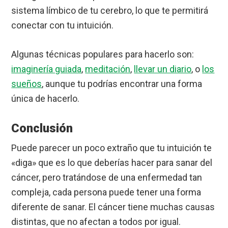
sistema límbico de tu cerebro, lo que te permitirá
conectar con tu intuición.
Algunas técnicas populares para hacerlo son:
imaginería guiada
,
meditación
,
llevar un diario
, o
los
sueños
, aunque tu podrías encontrar una forma
única de hacerlo.
Conclusión
Puede parecer un poco extraño que tu intuición te
«diga» que es lo que deberías hacer para sanar del
cáncer, pero tratándose de una enfermedad tan
compleja, cada persona puede tener una forma
diferente de sanar. El cáncer tiene muchas causas
distintas, que no afectan a todos por igual.