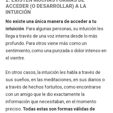
2. EXISTEN MUCHAS FORMAS DE
ACCEDER (O DESARROLLAR) A LA
INTUICIÓN
No existe una única manera de acceder a tu
intuición
. Para algunas personas, su intuición les
llega a través de una voz interna desde lo más
profundo. Para otros viene más como un
sentimiento, como una punzada o dolor intenso en
el vientre.
En otros casos, la intuición les habla a través de
sus sueños, en las meditaciones, en sus diarios o
a través de hechos fortuitos, como encontrarse
con un amigo que le dio exactamente la
información que necesitaban, en el momento
preciso.
Todas estas son formas válidas de