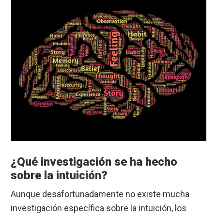
¿Qué investigación se ha hecho
sobre la intuición?
Aunque desafortunadamente no existe mucha
investigación específica sobre la intuición, los