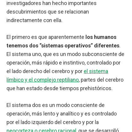
investigadores han hecho importantes
descubrimientos que se relacionan
indirectamente con ella.
El primero es que aparentemente
los humanos
tenemos dos “sistemas operativos” diferentes
.
El sistema uno, que es un modo subconsciente de
operación, más rápido e instintivo, controlado por
el lado derecho del cerebro y por
el sistema
límbico y el complejo reptiliano
, partes del cerebro
que han estado desde tiempos prehistóricos.
El sistema dos es un modo consciente de
operación, más lento y analítico y es controlado
por el lado izquierdo del cerebro y por la
neocorteza o cerebro racional
, que se desarrolló