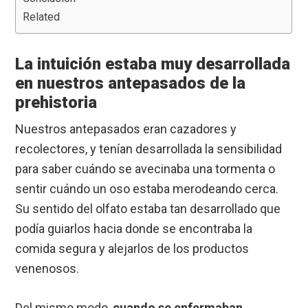
Related
La intuición estaba muy desarrollada
en nuestros antepasados de la
prehistoria
Nuestros antepasados eran cazadores y
recolectores, y tenían desarrollada la sensibilidad
para saber cuándo se avecinaba una tormenta o
sentir cuándo un oso estaba merodeando cerca.
Su sentido del olfato estaba tan desarrollado que
podía guiarlos hacia donde se encontraba la
comida segura y alejarlos de los productos
venenosos.
Del mismo modo,
cuando se enfermaban,