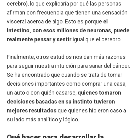
cerebro), lo que explicaría por qué las personas
afirman con frecuencia que tienen una sensación
visceral acerca de algo. Esto es porque
el
intestino, con esos millones de neuronas, puede
realmente pensar y sentir
igual que el cerebro.
Finalmente, otros estudios nos dan más razones
para seguir nuestra intuición para sanar del cáncer.
Se ha encontrado que cuando se trata de tomar
decisiones importantes como comprar una casa,
un auto o con quién casarse,
quienes tomaron
decisiones basadas en su instinto tuvieron
mejores resultados
que quienes hicieron caso a
su lado más analítico y lógico.
Qué hacer para desarrollar la