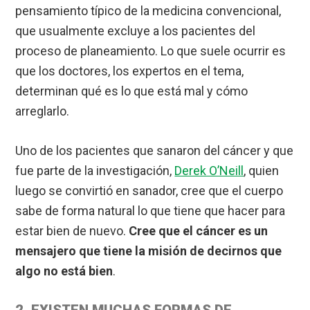
pensamiento típico de la medicina convencional,
que usualmente excluye a los pacientes del
proceso de planeamiento. Lo que suele ocurrir es
que los doctores, los expertos en el tema,
determinan qué es lo que está mal y cómo
arreglarlo.
Uno de los pacientes que sanaron del cáncer y que
fue parte de la investigación,
Derek O’Neill
, quien
luego se convirtió en sanador, cree que el cuerpo
sabe de forma natural lo que tiene que hacer para
estar bien de nuevo.
Cree que el cáncer es un
mensajero que tiene la misión de decirnos que
algo no está bien
.