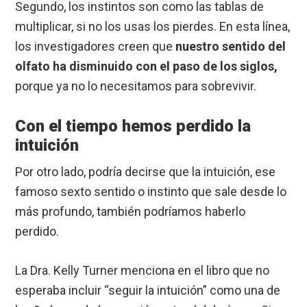
Segundo, los instintos son como las tablas de
multiplicar, si no los usas los pierdes. En esta línea,
los investigadores creen que
nuestro sentido del
olfato ha disminuido con el paso de los siglos,
porque ya no lo necesitamos para sobrevivir.
Con el tiempo hemos perdido la
intuición
Por otro lado, podría decirse que la intuición, ese
famoso sexto sentido o instinto que sale desde lo
más profundo, también podríamos haberlo
perdido.
La Dra. Kelly Turner menciona en el libro que no
esperaba incluir “seguir la intuición” como una de