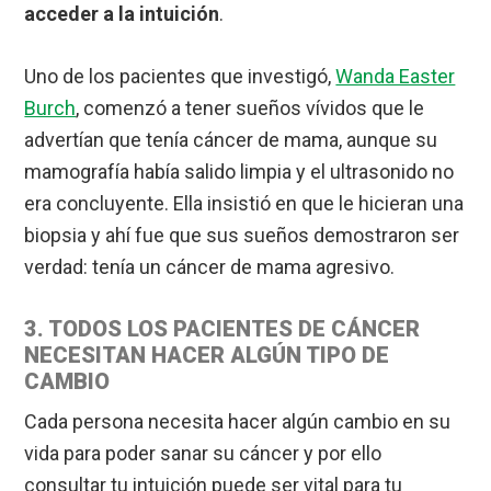
acceder a la intuición
.
Uno de los pacientes que investigó,
Wanda Easter
Burch
, comenzó a tener sueños vívidos que le
advertían que tenía cáncer de mama, aunque su
mamografía había salido limpia y el ultrasonido no
era concluyente. Ella insistió en que le hicieran una
biopsia y ahí fue que sus sueños demostraron ser
verdad: tenía un cáncer de mama agresivo.
3. TODOS LOS PACIENTES DE CÁNCER
NECESITAN HACER ALGÚN TIPO DE
CAMBIO
Cada persona necesita hacer algún cambio en su
vida para poder sanar su cáncer y por ello
consultar tu intuición puede ser vital para tu