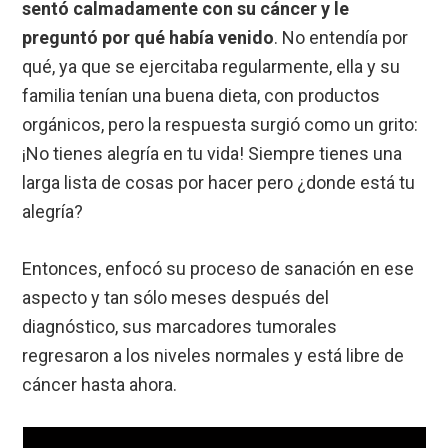
sentó calmadamente con su cáncer y le
preguntó por qué había venido
. No entendía por
qué, ya que se ejercitaba regularmente, ella y su
familia tenían una buena dieta, con productos
orgánicos, pero la respuesta surgió como un grito:
¡No tienes alegría en tu vida! Siempre tienes una
larga lista de cosas por hacer pero ¿donde está tu
alegría?
Entonces, enfocó su proceso de sanación en ese
aspecto y tan sólo meses después del
diagnóstico, sus marcadores tumorales
regresaron a los niveles normales y está libre de
cáncer hasta ahora.