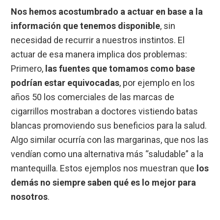
Nos hemos acostumbrado a actuar en base a la
información que tenemos disponible
, sin
necesidad de recurrir a nuestros instintos. El
actuar de esa manera implica dos problemas:
Primero,
las fuentes que tomamos como base
podrían estar equivocadas
, por ejemplo en los
años 50 los comerciales de las marcas de
cigarrillos mostraban a doctores vistiendo batas
blancas promoviendo sus beneficios para la salud.
Algo similar ocurría con las margarinas, que nos las
vendían como una alternativa más “saludable” a la
mantequilla. Estos ejemplos nos muestran que
los
demás no siempre saben qué es lo mejor para
nosotros
.