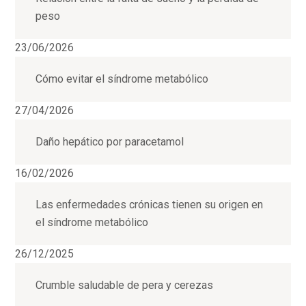
peso
23/06/2026
Cómo evitar el síndrome metabólico
27/04/2026
Daño hepático por paracetamol
16/02/2026
Las enfermedades crónicas tienen su origen en
el síndrome metabólico
26/12/2025
Crumble saludable de pera y cerezas