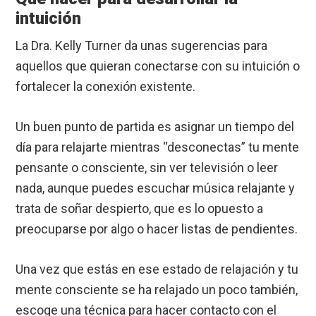
intuición
La Dra. Kelly Turner da unas sugerencias para
aquellos que quieran conectarse con su intuición o
fortalecer la conexión existente.
Un buen punto de partida es asignar un tiempo del
día para relajarte mientras “desconectas” tu mente
pensante o consciente, sin ver televisión o leer
nada, aunque puedes escuchar música relajante y
trata de soñar despierto, que es lo opuesto a
preocuparse por algo o hacer listas de pendientes.
Una vez que estás en ese estado de relajación y tu
mente consciente se ha relajado un poco también,
escoge una técnica para hacer contacto con el