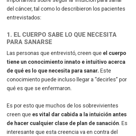
del cáncer, tal como lo describieron los pacientes
entrevistados:
1. EL CUERPO SABE LO QUE NECESITA
PARA SANARSE
Las personas que entrevistó, creen que
el cuerpo
tiene un conocimiento innato e intuitivo acerca
de qué es lo que necesita para sanar.
Este
conocimiento puede incluso llegar a “decirles” por
qué es que se enfermaron.
Es por esto que muchos de los sobrevivientes
creen que
es vital dar cabida a la intuición antes
de hacer cualquier clase de plan de sanación
. Es
interesante que esta creencia va en contra del