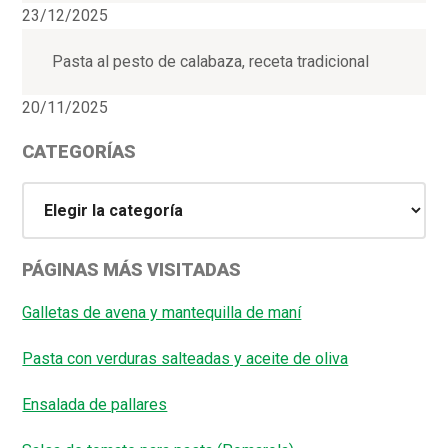
23/12/2025
Pasta al pesto de calabaza, receta tradicional
20/11/2025
CATEGORÍAS
Categorías
PÁGINAS MÁS VISITADAS
Galletas de avena y mantequilla de maní
Pasta con verduras salteadas y aceite de oliva
Ensalada de pallares