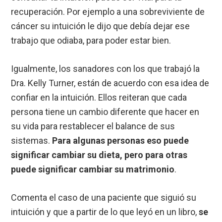
recuperación. Por ejemplo a una sobreviviente de
cáncer su intuición le dijo que debía dejar ese
trabajo que odiaba, para poder estar bien.
Igualmente, los sanadores con los que trabajó la
Dra. Kelly Turner, están de acuerdo con esa idea de
confiar en la intuición. Ellos reiteran que cada
persona tiene un cambio diferente que hacer en
su vida para restablecer el balance de sus
sistemas.
Para algunas personas eso puede
significar cambiar su dieta, pero para otras
puede significar cambiar su matrimonio
.
Comenta el caso de una paciente que siguió su
intuición y que a partir de lo que leyó en un libro,
se