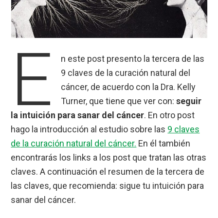
E
n este post presento la tercera de las
9 claves de la curación natural del
cáncer, de acuerdo con la Dra. Kelly
Turner, que tiene que ver con:
seguir
la intuición para sanar del cáncer
. En otro post
hago la introducción al estudio sobre las
9 claves
de la curación natural del cáncer.
En él también
encontrarás los links a los post que tratan las otras
claves. A continuación el resumen de la tercera de
las claves, que recomienda: sigue tu intuición para
sanar del cáncer.