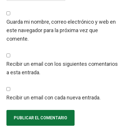
Guarda mi nombre, correo electrónico y web en
este navegador para la próxima vez que
comente.
Recibir un email con los siguientes comentarios
a esta entrada.
Recibir un email con cada nueva entrada.