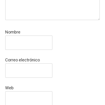
Nombre
Correo electrónico
Web