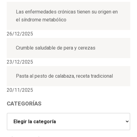
Las enfermedades crónicas tienen su origen en
el síndrome metabólico
26/12/2025
Crumble saludable de pera y cerezas
23/12/2025
Pasta al pesto de calabaza, receta tradicional
20/11/2025
CATEGORÍAS
Categorías