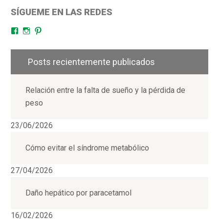
SÍGUEME EN LAS REDES
Facebook
Instagram
Pinterest
Posts recientemente publicados
Relación entre la falta de sueño y la pérdida de
peso
23/06/2026
Cómo evitar el síndrome metabólico
27/04/2026
Daño hepático por paracetamol
16/02/2026