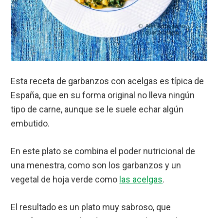
Esta receta de garbanzos con acelgas es típica de
España, que en su forma original no lleva ningún
tipo de carne, aunque se le suele echar algún
embutido.
En este plato se combina el poder nutricional de
una menestra, como son los garbanzos y un
vegetal de hoja verde como
las acelgas
.
El resultado es un plato muy sabroso, que