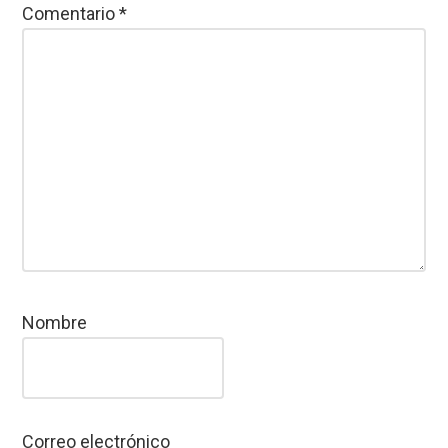
Comentario
*
Nombre
Correo electrónico