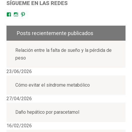
SÍGUEME EN LAS REDES
Facebook
Instagram
Pinterest
Posts recientemente publicados
Relación entre la falta de sueño y la pérdida de
peso
23/06/2026
Cómo evitar el síndrome metabólico
27/04/2026
Daño hepático por paracetamol
16/02/2026