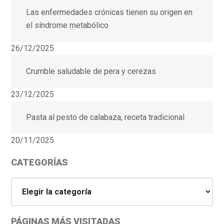
Las enfermedades crónicas tienen su origen en
el síndrome metabólico
26/12/2025
Crumble saludable de pera y cerezas
23/12/2025
Pasta al pesto de calabaza, receta tradicional
20/11/2025
CATEGORÍAS
Categorías
PÁGINAS MÁS VISITADAS