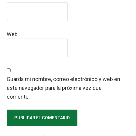
Web
Guarda mi nombre, correo electrónico y web en
este navegador para la próxima vez que
comente.