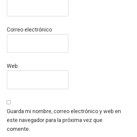
Correo electrónico
Web
Guarda mi nombre, correo electrónico y web en
este navegador para la próxima vez que
comente.