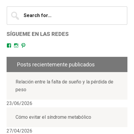
Search
for...
SÍGUEME EN LAS REDES
Facebook
Instagram
Pinterest
Posts recientemente publicados
Relación entre la falta de sueño y la pérdida de
peso
23/06/2026
Cómo evitar el síndrome metabólico
27/04/2026