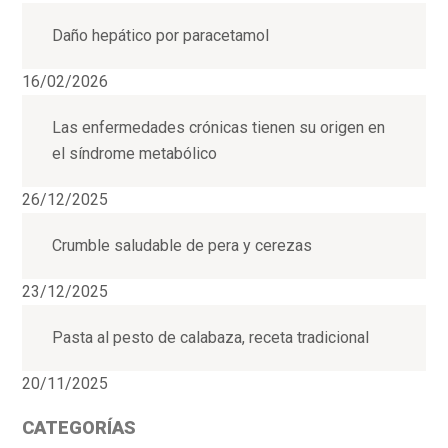
Daño hepático por paracetamol
16/02/2026
Las enfermedades crónicas tienen su origen en
el síndrome metabólico
26/12/2025
Crumble saludable de pera y cerezas
23/12/2025
Pasta al pesto de calabaza, receta tradicional
20/11/2025
CATEGORÍAS