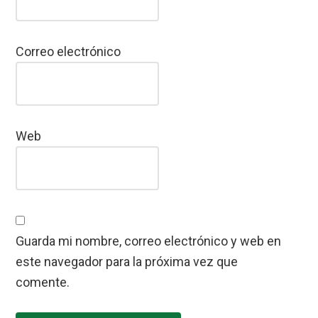
Correo electrónico
Web
Guarda mi nombre, correo electrónico y web en
este navegador para la próxima vez que
comente.