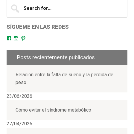
Search
for...
SÍGUEME EN LAS REDES
Facebook
Instagram
Pinterest
Posts recientemente publicados
Relación entre la falta de sueño y la pérdida de
peso
23/06/2026
Cómo evitar el síndrome metabólico
27/04/2026