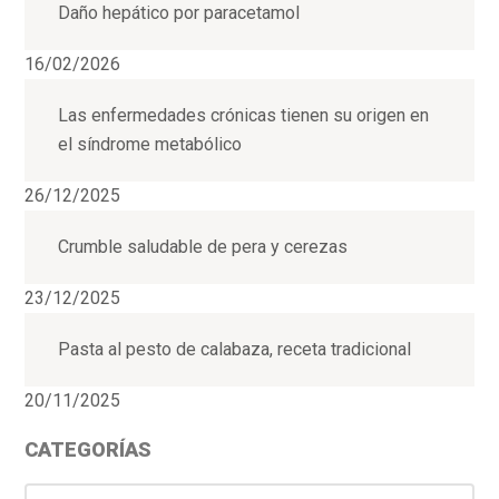
Daño hepático por paracetamol
16/02/2026
Las enfermedades crónicas tienen su origen en
el síndrome metabólico
26/12/2025
Crumble saludable de pera y cerezas
23/12/2025
Pasta al pesto de calabaza, receta tradicional
20/11/2025
CATEGORÍAS
Categorías