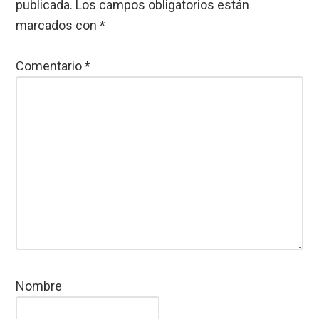
publicada.
Los campos obligatorios están
marcados con
*
Comentario
*
Nombre