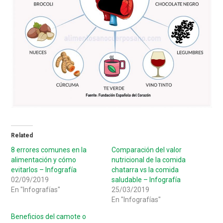
Related
8 errores comunes en la
Comparación del valor
alimentación y cómo
nutricional de la comida
evitarlos – Infografía
chatarra vs la comida
02/09/2019
saludable – Infografía
En "Infografías"
25/03/2019
En "Infografías"
Beneficios del camote o