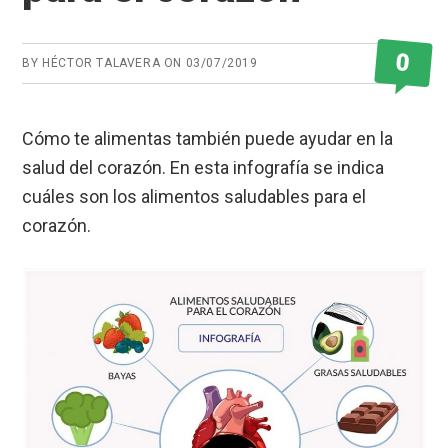
0
BY
HÉCTOR TALAVERA
ON
03/07/2019
Cómo te alimentas también puede ayudar en la
salud del corazón. En esta infografía se indica
cuáles son los alimentos saludables para el
corazón.