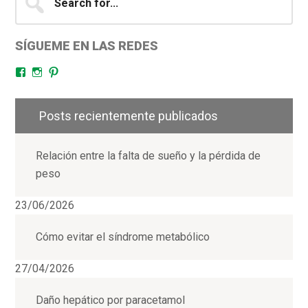
for...
SÍGUEME EN LAS REDES
Facebook
Instagram
Pinterest
Posts recientemente publicados
Relación entre la falta de sueño y la pérdida de
peso
23/06/2026
Cómo evitar el síndrome metabólico
27/04/2026
Daño hepático por paracetamol