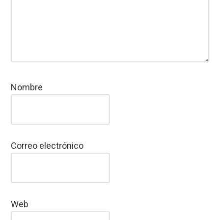
Nombre
Correo electrónico
Web