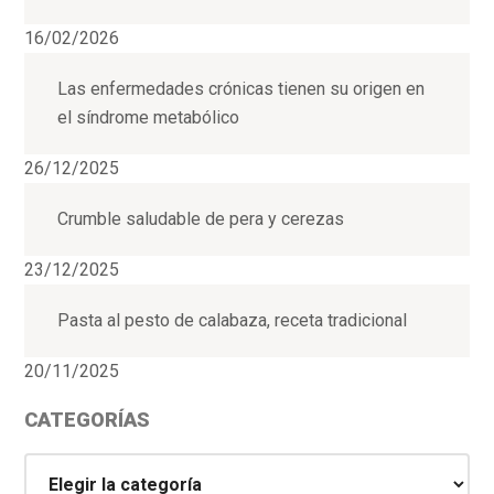
16/02/2026
Las enfermedades crónicas tienen su origen en
el síndrome metabólico
26/12/2025
Crumble saludable de pera y cerezas
23/12/2025
Pasta al pesto de calabaza, receta tradicional
20/11/2025
CATEGORÍAS
Categorías