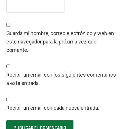
Guarda mi nombre, correo electrónico y web en
este navegador para la próxima vez que
comente.
Recibir un email con los siguientes comentarios
a esta entrada.
Recibir un email con cada nueva entrada.