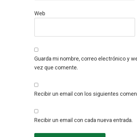
Web
Guarda mi nombre, correo electrónico y w
vez que comente.
Recibir un email con los siguientes coment
Recibir un email con cada nueva entrada.