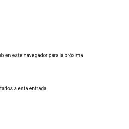
eb en este navegador para la próxima
arios a esta entrada.