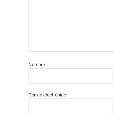
Nombre
Correo electrónico